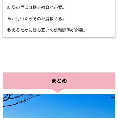
結局の早道は機会教育が必要。
気が付いたらその都度教える。
教えるためにはお互いの信頼関係が必要。
まとめ