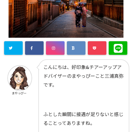
こんにちは、好印象&チアーアップア
ドバイザーのまやっぴーこと三浦真弥
です。
まやっぴー
ふとした瞬間に接遇が足りないと感じ
ることってありますね。