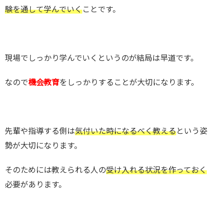
験を通して学んでいく
ことです。
現場でしっかり学んでいくというのが結局は早道です。
なので
機会教育
をしっかりすることが大切になります。
先輩や指導する側は
気付いた時になるべく教える
という姿
勢が大切になります。
そのためには教えられる人の
受け入れる状況を作っておく
必要があります。