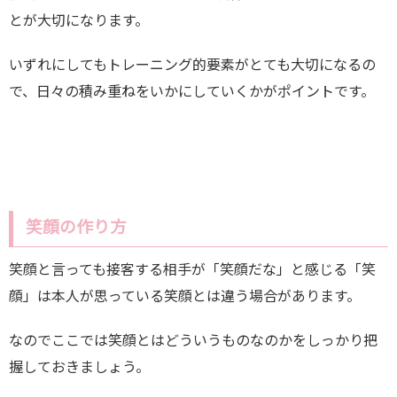
とが大切になります。
いずれにしてもトレーニング的要素がとても大切になるの
で、日々の積み重ねをいかにしていくかがポイントです。
笑顔の作り方
笑顔と言っても接客する相手が「笑顔だな」と感じる「笑
顔」は本人が思っている笑顔とは違う場合があります。
なのでここでは笑顔とはどういうものなのかをしっかり把
握しておきましょう。