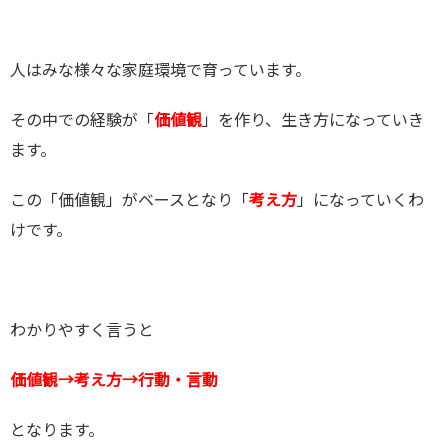
人はみな様々な家庭環境で育っています。
その中での経験が「
価値観
」を作り、生き方になっていき
ます。
この「価値観」がベースとなり「
考え方
」になっていくわ
けです。
わかりやすく言うと
価値観→考え方→行動・言動
となります。