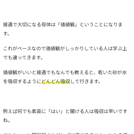
接遇で大切になる母体は「価値観」ということになりま
す。
これがベースなので価値観がしっかりしている人は学ぶ上
でも違ってきます。
価値観がいいと接遇でもなんでも教えると、乾いた砂が水
を吸収するように
どんどん吸収
して行きます。
例えば何でも素直に「はい」と聞ける人は吸収は早いです
ね。