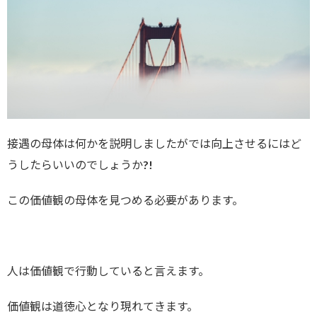
接遇の母体は何かを説明しましたがでは向上させるにはど
うしたらいいのでしょうか?!
この価値観の母体を見つめる必要があります。
人は価値観で行動していると言えます。
価値観は道徳心となり現れてきます。