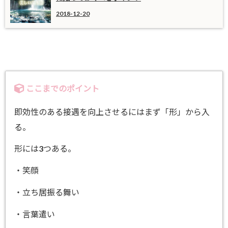
2018-12-20
ここまでのポイント
即効性のある接遇を向上させるにはまず「形」から入
る。
形には3つある。
・笑顔
・立ち居振る舞い
・言葉遣い