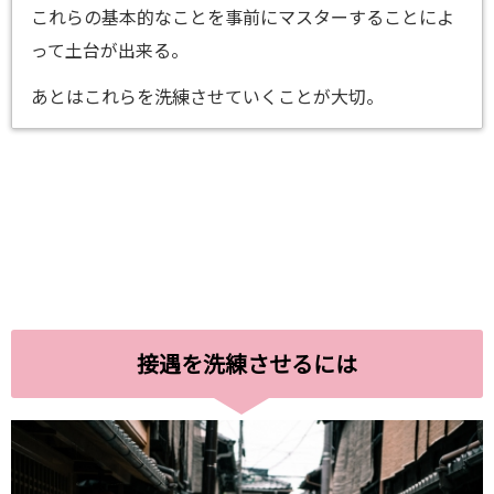
これらの基本的なことを事前にマスターすることによ
って土台が出来る。
あとはこれらを洗練させていくことが大切。
接遇を洗練させるには