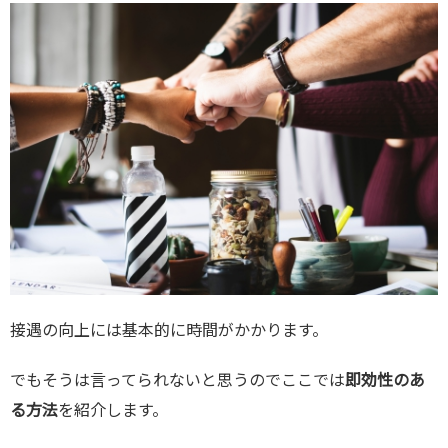
接遇の向上には基本的に時間がかかります。
でもそうは言ってられないと思うのでここでは
即効性のあ
る方法
を紹介します。