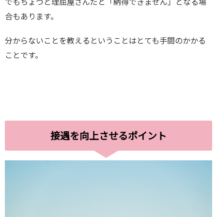
でもちょつと理屈屋さんだと「納得できません」となる場
合もあります。
分からないことを教えるということはとても手間のかかる
ことです。
接遇を向上させるポイント