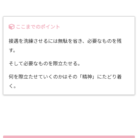
ここまでのポイント
接遇を洗練させるには無駄を省き、必要なものを残
す。
そして必要なものを際立たせる。
何を際立たせていくのかはその「精神」にたどり着
く。