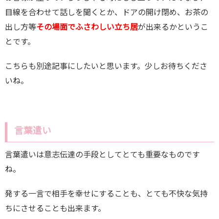
目線を合わせて話しを聞くとか、ドアの開け閉め、お茶の
出し方等
その場面でふさわしい立ち居
が出来るかというこ
とです。
こちらも別途記事にしたいと思います。少しお待ちくださ
いね。
言葉遣い
言葉遣いは意志伝達の手段としてとても重要なものです
ね。
発する一言で相手を幸せにすることも、とても不快な気持
ちにさせることも出来ます。