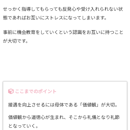
せっかく指導してもらっても反発心や受け入れられない状
態であればお互いにストレスになってしまいます。
事前に機会教育をしていくという認識をお互いに持つこと
が大切です。
ここまでのポイント
接遇を向上させるには母体である「価値観」が大切。
価値観から道徳心が生まれ、そこから礼儀となり礼節
となっていく。