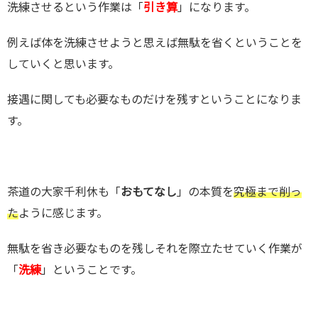
洗練させるという作業は「
引き算
」になります。
例えば体を洗練させようと思えば無駄を省くということを
していくと思います。
接遇に関しても必要なものだけを残すということになりま
す。
茶道の大家千利休も「
おもてなし
」の本質を
究極まで削っ
た
ように感じます。
無駄を省き必要なものを残しそれを際立たせていく作業が
「
洗練
」ということです。