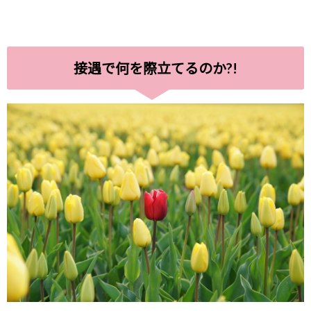
接遇で何を際立てるのか?!