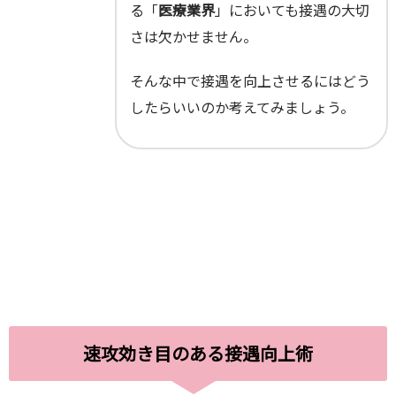
る「
医療業界
」においても接遇の大切
さは欠かせません。
そんな中で接遇を向上させるにはどう
したらいいのか考えてみましょう。
速攻効き目のある接遇向上術