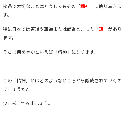
接遇で大切なことはどうしてもその「
精神
」に辿り着きま
す。
特に日本では茶道や華道または武道と言った「
道
」があり
ます。
そこで何を学かといえば「精神」になります。
この「精神」とはどのようなところから醸成されていくの
でしょうか?!
少し考えてみましょう。