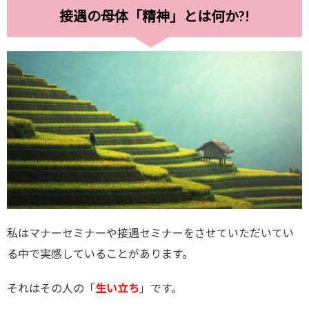
接遇の母体「精神」とは何か?!
私はマナーセミナーや接遇セミナーをさせていただいてい
る中で実感していることがあります。
それはその人の「
生い立ち
」です。