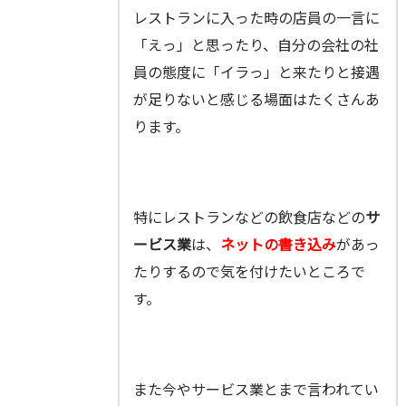
レストランに入った時の店員の一言に
「えっ」と思ったり、自分の会社の社
員の態度に「イラっ」と来たりと接遇
が足りないと感じる場面はたくさんあ
ります。
特にレストランなどの飲食店などの
サ
ービス業
は、
ネットの書き込み
があっ
たりするので気を付けたいところで
す。
また今やサービス業とまで言われてい