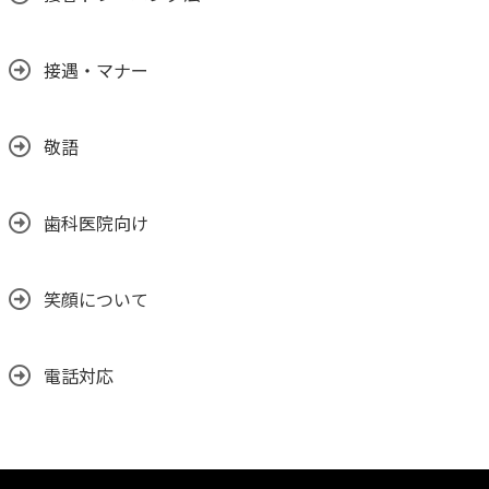
接遇・マナー
敬語
歯科医院向け
笑顔について
電話対応