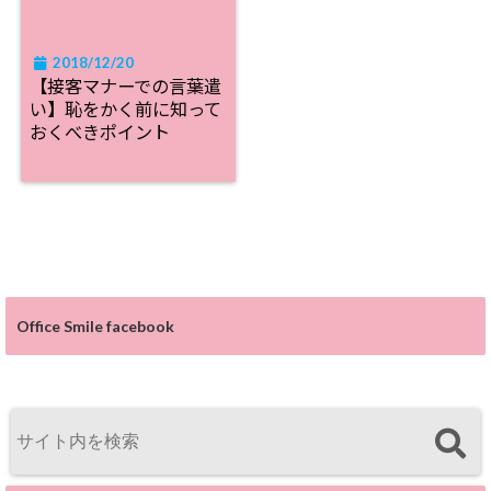
2018/12/20
【接客マナーでの言葉遣
い】恥をかく前に知って
おくべきポイント
Office Smile facebook