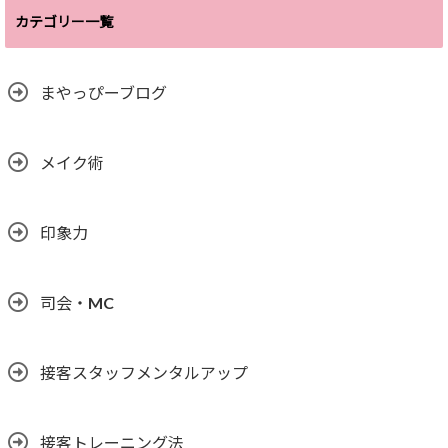
カテゴリー一覧
まやっぴーブログ
メイク術
印象力
司会・MC
接客スタッフメンタルアップ
接客トレーニング法