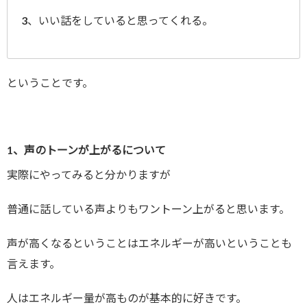
3、いい話をしていると思ってくれる。
ということです。
1、声のトーンが上がるについて
実際にやってみると分かりますが
普通に話している声よりもワントーン上がると思います。
声が高くなるということはエネルギーが高いということも
言えます。
人はエネルギー量が高ものが基本的に好きです。