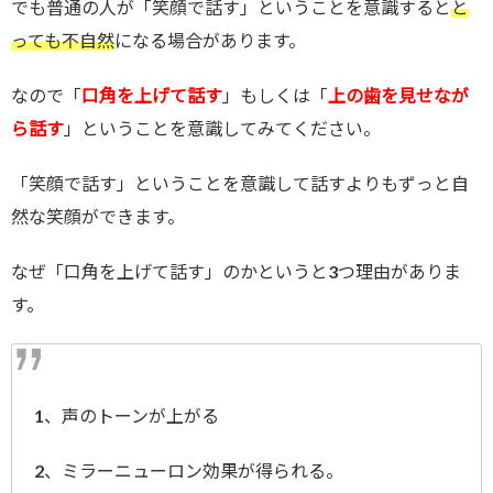
でも普通の人が「笑顔で話す」ということを意識すると
と
っても不自然
になる場合があります。
なので「
口角を上げて話す
」もしくは「
上の歯を見せなが
ら話す
」ということを意識してみてください。
「笑顔で話す」ということを意識して話すよりもずっと自
然な笑顔ができます。
なぜ「口角を上げて話す」のかというと3つ理由がありま
す。
1、声のトーンが上がる
2、ミラーニューロン効果が得られる。