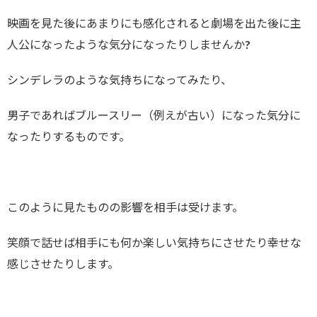
映画を見た後にあまりにも感化されると劇場を出た後に主
人公になったような気分になったりしませんか?
シンデレラのような気持ちになってみたり、
男子であればブルースリー（例えが古い）になった気分に
なったりするものです。
このように見たものの影響を相手は受けます。
笑顔で話せば相手にも何か楽しい気持ちにさせたり幸せな
感じさせたりします。