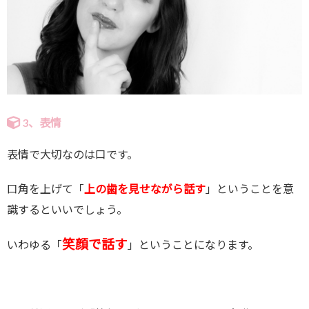
3、表情
表情で大切なのは口です。
口角を上げて「
上の歯を見せながら話す
」ということを意
識するといいでしょう。
笑顔で話す
いわゆる「
」ということになります。