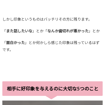
しかし印象というものはバッチリその方に残ります。
「
また話したいな
」とか「
なんか歯切れが悪かった
」とか
「
面白かった
」とか何かしら感じた印象は残っているはず
です。
相手に好印象を与えるのに大切な
5
つのこと