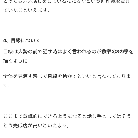
とってもいい話しをしているんだろなという好印象を受け
ていたこといえます。
4、目線について
目線は大勢の前で話す時はよく言われるのが
数字の8の字
を
描くように
全体を見渡す感じで目線を動かすといいと言われておりま
す。
ここまで意識的にできるようになると話し手としてはそう
とう完成度が高いといえます。