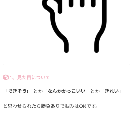
1、見た目について
「
できそう!
」とか「
なんかかっこいい
」とか「
きれい
」
と思わせられたら勝負ありで掴みはOKです。