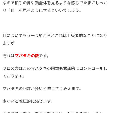
なので相手の鼻や顔全体を見るような感じでたまにしっか
り「目」を見るようにするといいでしょう。
目についてもう一つ加えるとこれは上級者的なことになり
ますが
それは
マバタキの数
です。
プロの方はこのマバタキの回数も意識的にコントロールし
ております。
マバタキの回数が多いと嘘くさくみえます。
少ないと威圧的に感じます。