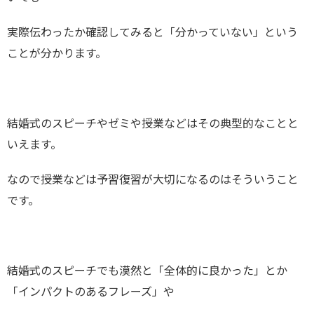
実際伝わったか確認してみると「分かっていない」という
ことが分かります。
結婚式のスピーチやゼミや授業などはその典型的なことと
いえます。
なので授業などは予習復習が大切になるのはそういうこと
です。
結婚式のスピーチでも漠然と「全体的に良かった」とか
「インパクトのあるフレーズ」や