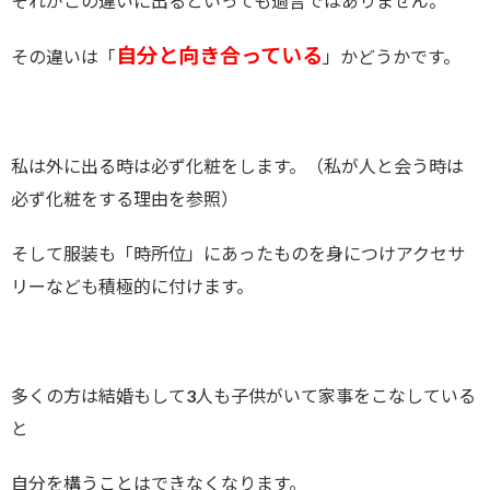
それがこの違いに出るといっても過言ではありません。
自分と向き合っている
その違いは「
」かどうかです。
私は外に出る時は必ず化粧をします。（私が人と会う時は
必ず化粧をする理由を参照）
そして服装も「時所位」にあったものを身につけアクセサ
リーなども積極的に付けます。
多くの方は結婚もして3人も子供がいて家事をこなしている
と
自分を構うことはできなくなります。