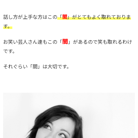
話し方が上手な方はこの
「
間
」がとてもよく取れておりま
す。
間
お笑い芸人さん達もこの「
」があるので笑も取れるわけ
です。
それぐらい「間」は大切です。