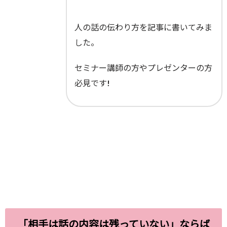
人の話の伝わり方を記事に書いてみま
した。
セミナー講師の方やプレゼンターの方
必見です!
「相手は話の内容は残っていない」ならば