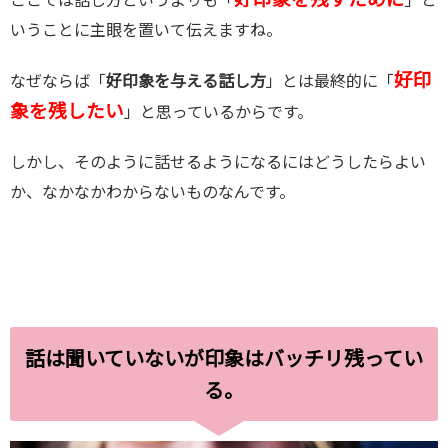
いうことに主眼を置いて伝えますね。
好印
なぜならば「
好印象を与える話し方
」とは最終的に「
象を残したい
」と思っているからです。
しかし、そのように話せるようになるにはどうしたらよい
か、なかなかわからないものなんです。
話は聞いていないが印象はバッチリ残ってい
る。