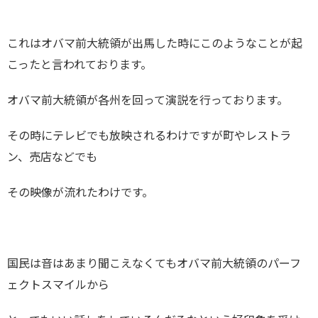
これはオバマ前大統領が出馬した時にこのようなことが起
こったと言われております。
オバマ前大統領が各州を回って演説を行っております。
その時にテレビでも放映されるわけですが町やレストラ
ン、売店などでも
その映像が流れたわけです。
国民は音はあまり聞こえなくてもオバマ前大統領のパーフ
ェクトスマイルから