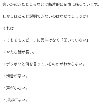
笑いが起きたところなどは断片的に記憶に残っています。
しかしほとんど説明できないのはなぜでしょうか?
それは
・そもそもスピーチに興味はなく「聞いていない」
・やたら話が長い。
・ボソボソと何を言っているのかがわからない。
・滑舌が悪い。
・声が小さい。
・抑揚がない。