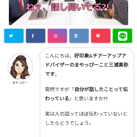
こんにちは、
好印象&チアーアップア
ドバイザーのまやっぴーこと三浦真弥
です
。
まやっぴー
突然ですが「
自分が話したことって伝
わっている
」と思いますか?!
実は人の話ってほぼ伝わっていないと
したらどうでしょう。