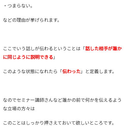
・つまらない。
などの理由が挙げられます。
ここでいう話しが伝わるということは「
話した相手が誰か
に同じように説明できる
」
このような状態になれたら「
伝わった
」と定義します。
なのでセミナー講師さんなど誰かの前で何かを伝えるよう
な立場の方々は
このことはしっかり押さえておいて欲しいところです。