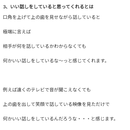
3、いい話しをしていると思ってくれるとは
口角を上げて上の歯を見せながら話していると
極端に言えば
相手が何を話しているかわからなくても
何かいい話しをしているな～っと感じてくれます。
例えば遠くのテレビで音が聞こえなくても
上の歯を出して笑顔で話している映像を見ただけで
何かいい話しをしているんだろうな・・・と感じます。