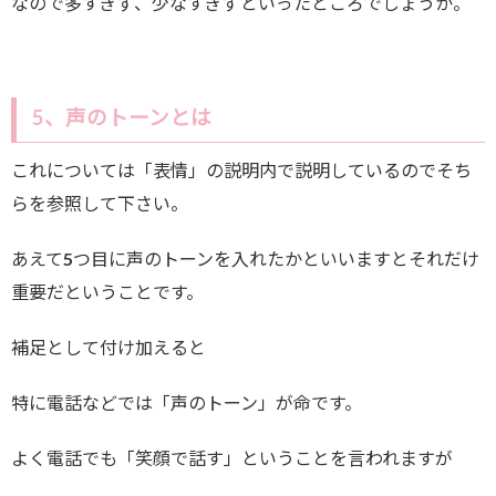
なので多すぎず、少なすぎずといったところでしょうか。
5、声のトーンとは
これについては「表情」の説明内で説明しているのでそち
らを参照して下さい。
あえて5つ目に声のトーンを入れたかといいますとそれだけ
重要だということです。
補足として付け加えると
特に電話などでは「声のトーン」が命です。
よく電話でも「笑顔で話す」ということを言われますが