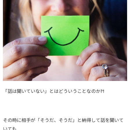
「話は聞いていない」とはどういうことなのか?!
その時に相手が「そうだ、そうだ」と納得して話を聞いて
いても