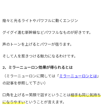
煌々と光るライトやパワフルに動くエンジン
グイグイ進む新幹線などパワフルなものが好きです。
声のトーンを上げるとパワーが宿ります。
そして人を惹きつける魅力になるわけです。
2、ミラーニューロン効果が得られるとは
（ミラーニューロンに関しては「
ミラーニューロンとは
」
の記事を参照して下さい）
口角を上げる＝笑顔で話すということは
相手も同じ気持ち
になりやすい
ということが言えます。