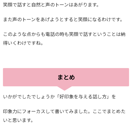
笑顔で話すと自然と声のトーンはあがります。
また声のトーンをあげようとすると笑顔になるわけです。
このような点からも電話の時も笑顔で話すということは納
得いくわけですね。
まとめ
いかがでしたでしょうか「好印象を与える話し方」を
印象力にフォーカスして書いてみました。ここでまとめた
いと思います。