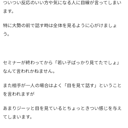
ついつい反応のいい方や気になる人に目線が言ってしまい
ます。
特に大勢の前で話す時は全体を見るように心がけましょ
う。
セミナーが終わってから「若い子ばっかり見てたでしょ」
なんて言われかねません。
また相手が一人の場合はよく「目を見て話す」ということ
を言われますが
あまりジーッと目を見ているとちょっときつい感じを与え
てしまいます。