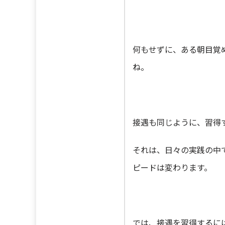
何もせずに、ある朝目覚
ね。
接遇も同じように、習得
それは、日々の実践の中
ピードは変わります。
では、接遇を習得するに