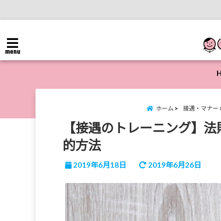
menu
ホーム
接遇・マナー
【接遇のトレーニング】法
的方法
2019年6月18日
2019年6月26日