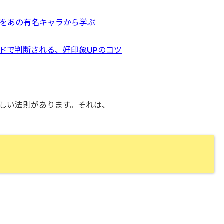
をあの有名キャラから学ぶ
ピードで判断される、好印象UPのコツ
しい法則があります。それは、