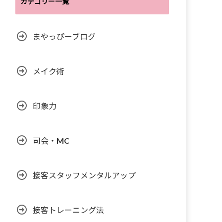
カテゴリー一覧
まやっぴーブログ
メイク術
印象力
司会・MC
接客スタッフメンタルアップ
接客トレーニング法