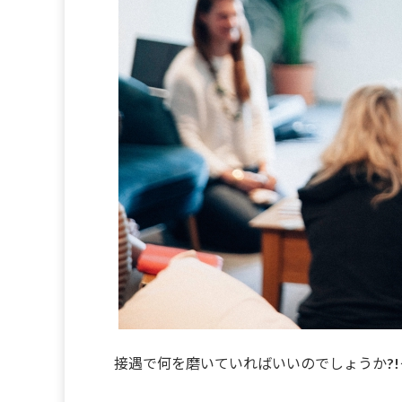
接遇で何を磨いていればいいのでしょうか?!