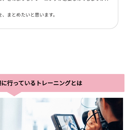
を、まとめたいと思います。
際に行っているトレーニングとは