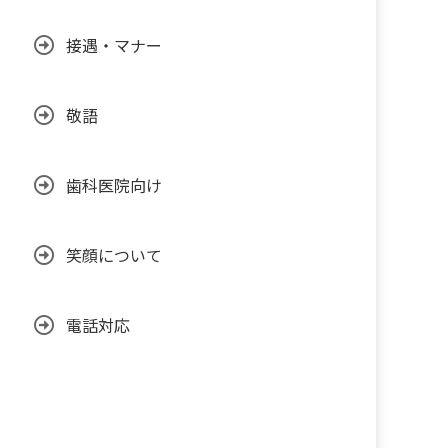
接遇・マナー
敬語
歯科医院向け
笑顔について
電話対応