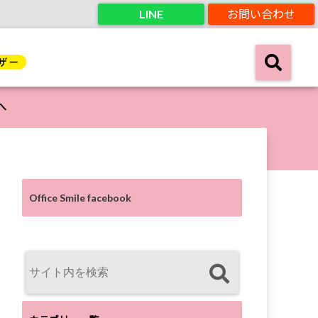
LINE
お問い合わせ
へ
Office Smile facebook