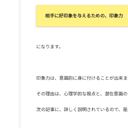
相手に好印象を与えるための、印象力
になります。
印象力は、意識的に身に付けることが出来ま
その理由は、心理学的な視点と、潜在意識の
次の記事に、詳しく説明されているので、是