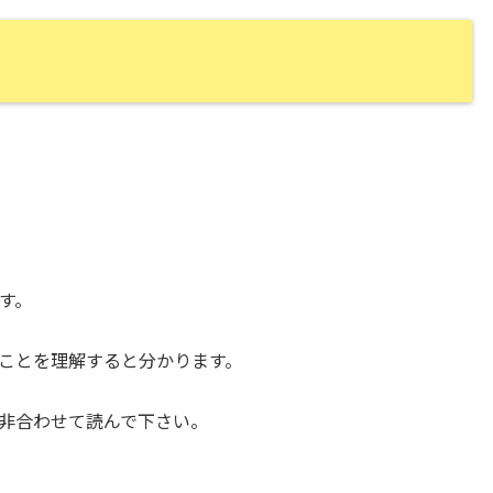
す。
ことを理解すると分かります。
非合わせて読んで下さい。