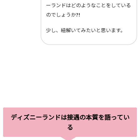
ーランドはどのようなことをしている
のでしょうか?!
少し、紐解いてみたいと思います。
ディズニーランドは接遇の本質を語ってい
る