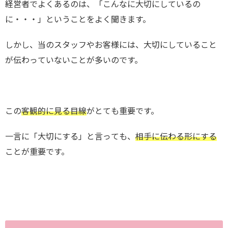
経営者でよくあるのは、「こんなに大切にしているの
に・・・」ということをよく聞きます。
しかし、当のスタッフやお客様には、大切にしていること
が伝わっていないことが多いのです。
この
客観的に見る目線
がとても重要です。
一言に「大切にする」と言っても、
相手に伝わる形にする
ことが重要です。