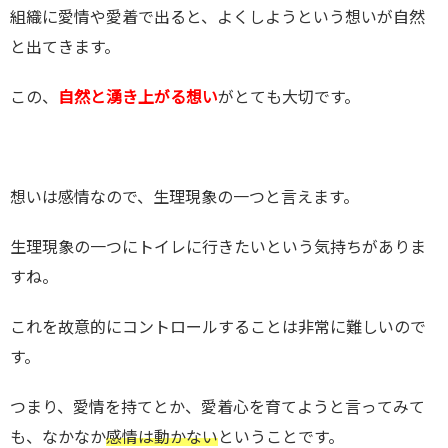
組織に愛情や愛着で出ると、よくしようという想いが自然
と出てきます。
この、
自然と湧き上がる想い
がとても大切です。
想いは感情なので、生理現象の一つと言えます。
生理現象の一つにトイレに行きたいという気持ちがありま
すね。
これを故意的にコントロールすることは非常に難しいので
す。
つまり、愛情を持てとか、愛着心を育てようと言ってみて
も、なかなか
感情は動かない
ということです。