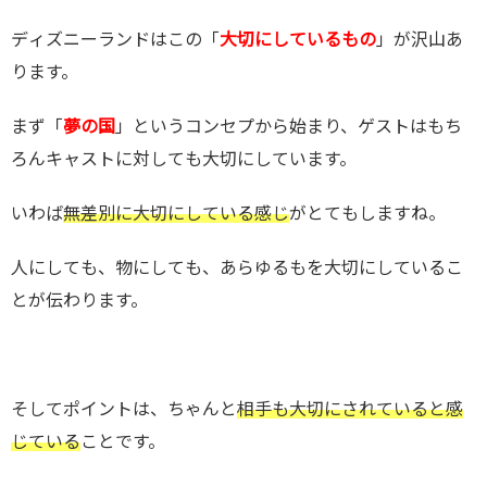
ディズニーランドはこの「
大切にしているもの
」が沢山あ
ります。
まず「
夢の国
」というコンセプから始まり、ゲストはもち
ろんキャストに対しても大切にしています。
いわば
無差別に大切にしている感じ
がとてもしますね。
人にしても、物にしても、あらゆるもを大切にしているこ
とが伝わります。
そしてポイントは、ちゃんと
相手も大切にされていると感
じている
ことです。