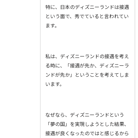
特に、日本のディズニーランドは接遇
という面で、秀でていると言われてい
ます。
私は、ディズニーランドの接遇を考え
る時に、「接遇が先か、ディズニーラ
ンドが先か」ということを考えてしま
います。
なぜなら、ディズニーランドという
「夢の国」を実現しようとした結果、
接遇が良くなったのではと感じるから