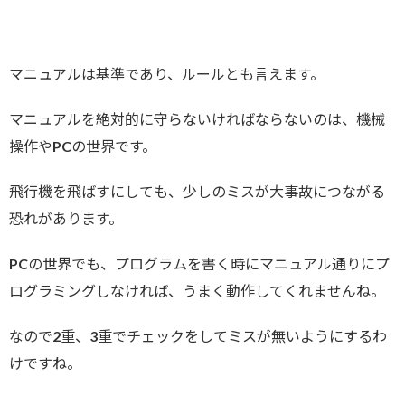
マニュアルは基準であり、ルールとも言えます。
マニュアルを絶対的に守らないければならないのは、機械
操作やPCの世界です。
飛行機を飛ばすにしても、少しのミスが大事故につながる
恐れがあります。
PCの世界でも、プログラムを書く時にマニュアル通りにプ
ログラミングしなければ、うまく動作してくれませんね。
なので2重、3重でチェックをしてミスが無いようにするわ
けですね。