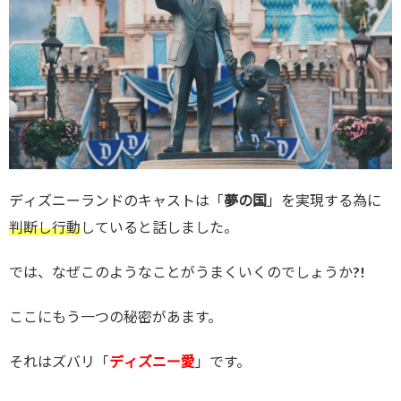
ディズニーランドのキャストは「
夢の国
」を実現する為に
判断し行動
していると話しました。
では、なぜこのようなことがうまくいくのでしょうか?!
ここにもう一つの秘密があます。
それはズバリ「
ディズニー愛
」です。