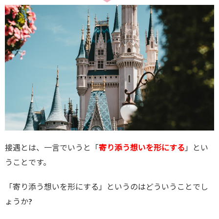
接遇とは、一言でいうと「
寄り添う想いを形にする
」とい
うことです。
「寄り添う想いを形にする」というのはどういうことでし
ょうか?