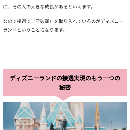
に、その人の大きな成長があるといえます。
なので接遇で「守破離」を取り入れているのがディズニー
ランドということになります。
ディズニーランドの接遇実現のもう一つの
秘密