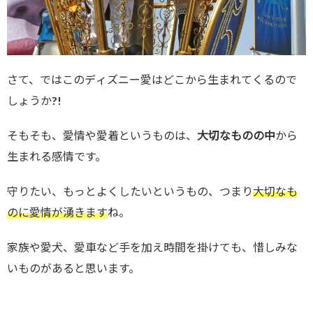
さて、ではこのディズニー愛はどこから生まれてくるので
しょうか?!
そもそも、愛情や愛着というものは、
大切なものの中
から
生まれる感情です。
守りたい、もっとよくしたいというもの、つまり
大切なも
のに愛情が湧きます
ね。
家族や愛犬、愛車など手を加え時間を掛けても、惜しみな
いものがあると思います。