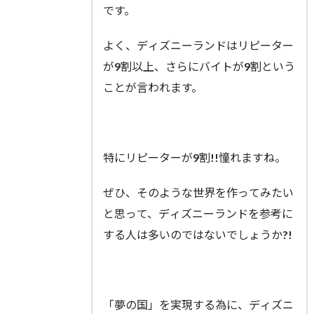
です。
よく、ディズニーランドはリピーター
が9割以上、さらにバイトが9割という
ことが言われます。
特にリピーターが9割!!憧れますね。
ぜひ、そのような世界を作ってみたい
と思って、ディズニーランドを参考に
する人は多いのではないでしょうか?!
「夢の国」を実現する為に、ディズニ