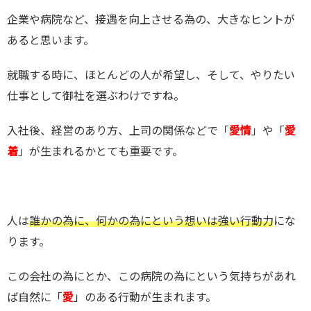
企業や病院など、接遇を向上させる為の、大きなヒントが
あると思います。
就職する時に、ほとんどの人が希望し、そして、やりたい
仕事として御社を選ぶわけですね。
入社後、経営のあり方、上司の関係などで「
愛情
」や「
愛
着
」が生まれるかとても重要です。
人は
誰かの為に、何かの為にという想いは強い行動力
にな
ります。
この会社の為にとか、この病院の為にという気持ちがあれ
ば自然に「
愛
」のある行動が生まれます。