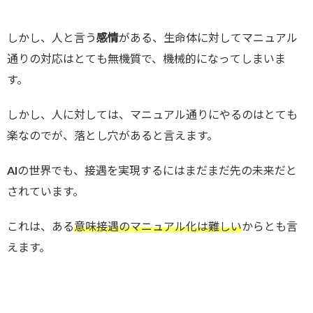
しかし、人と言う
感情
がある、生命体に対してマニュアル
通りの対応はとても無機質で、機械的になってしまいま
す。
しかし、人に対しては、マニュアル通りにやるのはとても
楽なのでが、落とし穴があると言えます。
AIの世界でも、接遇を実現するにはまだまだ先の未来だと
されています。
これは、ある
意味接遇のマニュアル化は難しい
からとも言
えます。