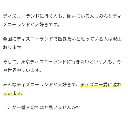
ディズニーランドに行く人も、働いている人もみんなディ
ズニーランドが大好きです。
全国にディズニーランドで働きたいと思っている人は沢山
おります。
そして、東京ディズニーランドに行きたいという人も、今
や世界中にいます。
みんなディズニーランドが大好きで、
ディズニー愛に溢れ
ています
。
ここが一番大切ではと思いませんか?!