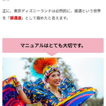
正に、東京ディズニーランドは必然的に、接遇という世界
を「
接遇道
」として極めたと言えます。
マニュアルはとても大切です。