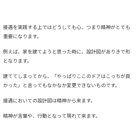
接遇を実践する上ではどうしても心、つまり精神がとても
重要になります。
例えば、家を建てようと思った時に、設計図がありきで形
となります。
建ててしまってから、「やっぱりここのドアはこっちが良
かった」と言ってもなかなか変更できないものです。
接遇においての設計図は精神から来ます。
精神が言葉や、行動となって現れて来ます。