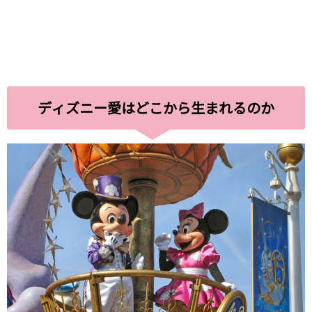
ディズニー愛はどこから生まれるのか