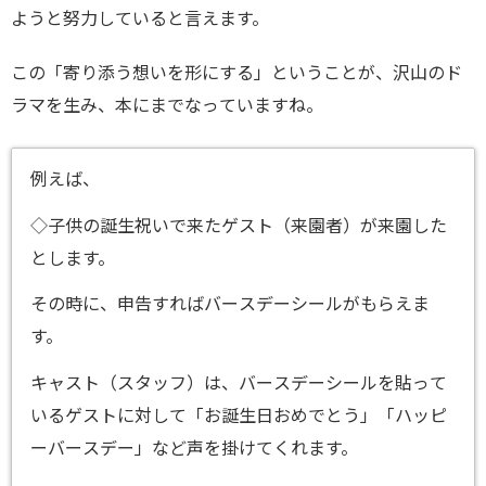
ようと努力していると言えます。
この「寄り添う想いを形にする」ということが、沢山のド
ラマを生み、本にまでなっていますね。
例えば、
◇子供の誕生祝いで来たゲスト（来園者）が来園した
とします。
その時に、申告すればバースデーシールがもらえま
す。
キャスト（スタッフ）は、バースデーシールを貼って
いるゲストに対して「お誕生日おめでとう」「ハッピ
ーバースデー」など声を掛けてくれます。