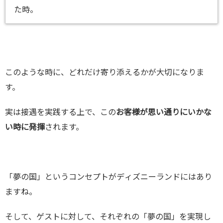
た時。
このような時に、どれだけ寄り添えるかが大切になりま
す。
実は接遇を実践する上で、この
お客様が思い通りにいかな
い時に発揮
されます。
「夢の国」というコンセプトがディズニーランドにはあり
ますね。
そして、ゲストに対して、それぞれの「夢の国」を実現し