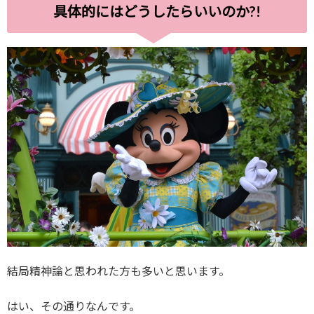
具体的にはどうしたらいいのか?!
結局精神論と思われた方も多いと思います。
はい、その通りなんです。