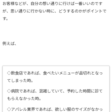
お客様などが、自分の想い通りに行けば一番いいのです
が、思い通りに行かない時に、どうするのかがポイントで
す。
例えば、
◇飲食店であれば、食べたいメニューが品切れとなっ
てしまった時。
◇病院であれば、混雑していて、予約した時間に診て
もらえなかった時。
◇アパレル業界であれば、欲しい服のサイズがなかっ