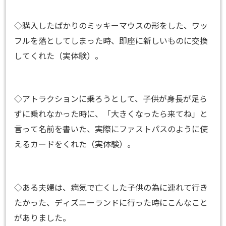
◇購入したばかりのミッキーマウスの形をした、ワッ
フルを落としてしまった時、即座に新しいものに交換
してくれた（実体験）。
◇アトラクションに乗ろうとして、子供が身長が足ら
ずに乗れなかった時に、「大きくなったら来てね」と
言って名前を書いた、実際にファストパスのように使
えるカードをくれた（実体験）。
◇ある夫婦は、病気で亡くした子供の為に連れて行き
たかった、ディズニーランドに行った時にこんなこと
がありました。