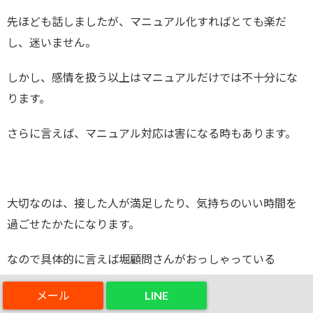
先ほども話しましたが、マニュアル化すればとても楽だ
し、迷いません。
しかし、感情を扱う以上はマニュアルだけでは不十分にな
ります。
さらに言えば、マニュアル対応は害になる時もあります。
大切なのは、接した人が満足したり、気持ちのいい時間を
過ごせたかたになります。
なので具体的に言えば堀顧問さんがおっしゃっている
「
マニュアルを超えたところに感動がある
」これを
どう実
LINE