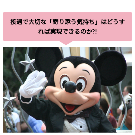
接遇で大切な「寄り添う気持ち」はどうす
れば実現できるのか?!