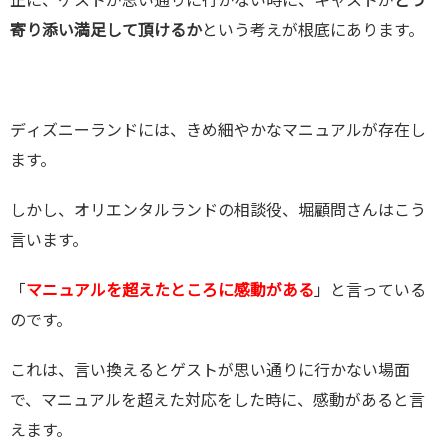
寄り添い満足して頂けるか
という考えが根底にあります。
ディズニーランドには、きめ細やかなマニュアルが存在し
ます。
しかし、オリエンタルランドの相談役、堀顧問さんはこう
言います。
「
マニュアルを超えたところに感動がある
」と言っている
のです。
これは、言い換えるとゲストが思い通りに行かない場面
で、マニュアルを超えた対応をした時に、感動があると言
えます。