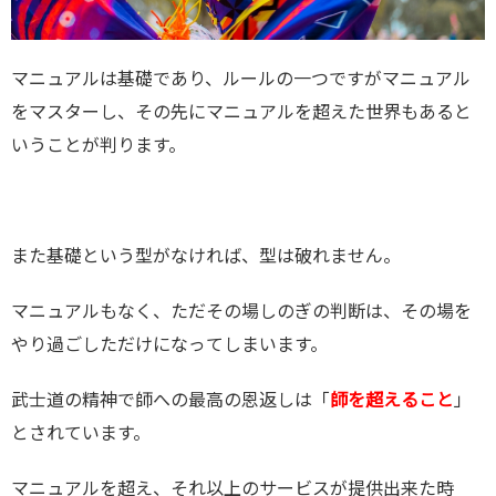
マニュアルは基礎であり、ルールの一つですがマニュアル
をマスターし、その先にマニュアルを超えた世界もあると
いうことが判ります。
また基礎という型がなければ、型は破れません。
マニュアルもなく、ただその場しのぎの判断は、その場を
やり過ごしただけになってしまいます。
武士道の精神で師への最高の恩返しは「
師を超えること
」
とされています。
マニュアルを超え、それ以上のサービスが提供出来た時