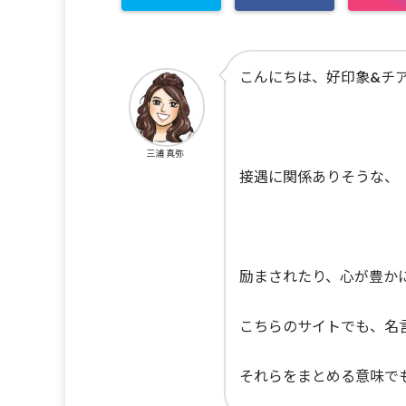
こんにちは、好印象&チ
三浦 真弥
接遇に関係ありそうな、
励まされたり、心が豊か
こちらのサイトでも、名
それらをまとめる意味で