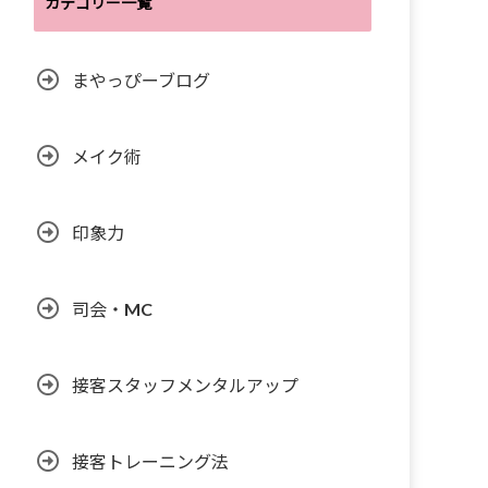
カテゴリー一覧
まやっぴーブログ
メイク術
印象力
司会・MC
接客スタッフメンタルアップ
接客トレーニング法