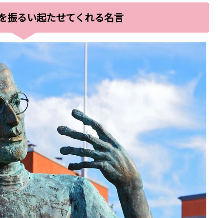
を振るい起たせてくれる名言