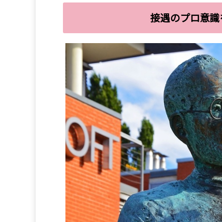
接遇のプロ意識