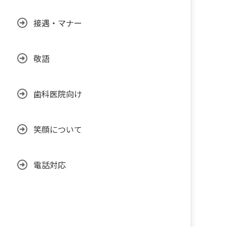
接遇・マナー
敬語
歯科医院向け
笑顔について
電話対応