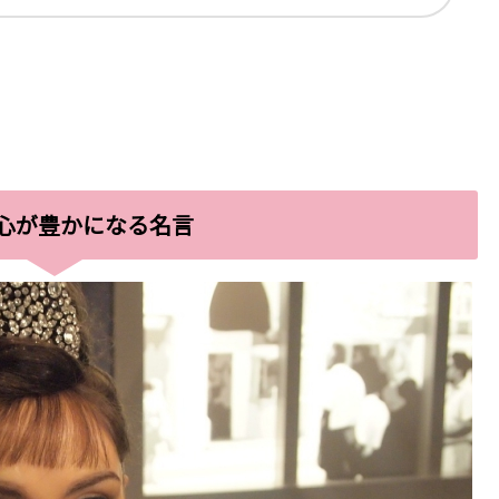
心が豊かになる名言