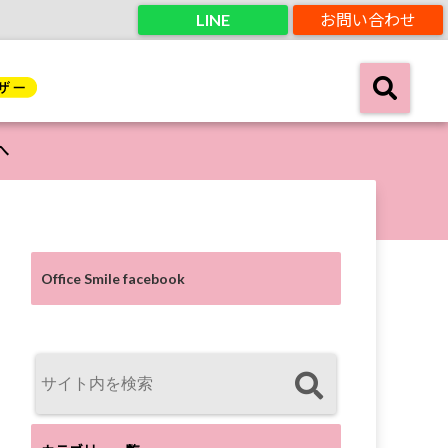
LINE
お問い合わせ
へ
Office Smile facebook