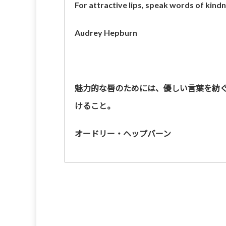
For attractive lips, speak words of kindn
Audrey Hepburn
魅力的な唇のためには、優しい言葉を紡
けること。
オードリー・ヘップバーン