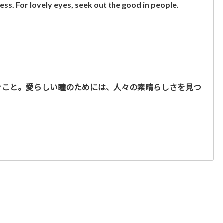
ess. For lovely eyes, seek out the good in people.
ぐこと。愛らしい瞳のためには、人々の素晴らしさを見つ