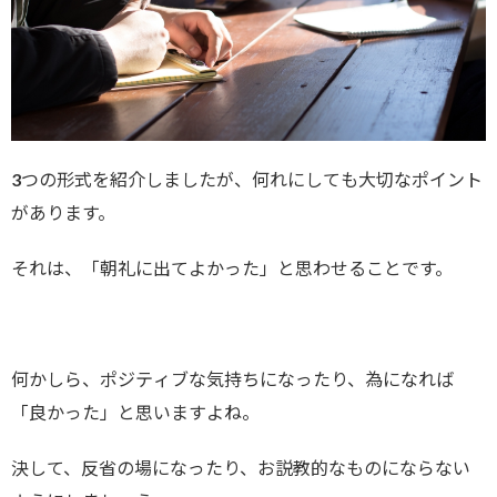
3つの形式を紹介しましたが、何れにしても大切なポイント
があります。
それは、「朝礼に出てよかった」と思わせることです。
何かしら、ポジティブな気持ちになったり、為になれば
「良かった」と思いますよね。
決して、反省の場になったり、お説教的なものにならない