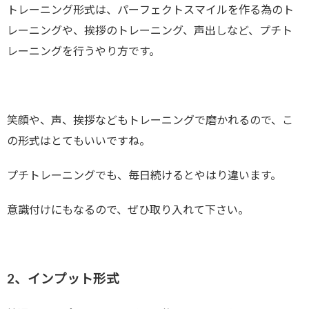
トレーニング形式は、パーフェクトスマイルを作る為のト
レーニングや、挨拶のトレーニング、声出しなど、プチト
レーニングを行うやり方です。
笑顔や、声、挨拶などもトレーニングで磨かれるので、こ
の形式はとてもいいですね。
プチトレーニングでも、毎日続けるとやはり違います。
意識付けにもなるので、ぜひ取り入れて下さい。
2、インプット形式