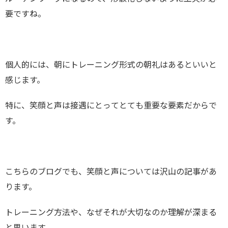
要ですね。
個人的には、朝にトレーニング形式の朝礼はあるといいと
感じます。
特に、笑顔と声は接遇にとってとても重要な要素だからで
す。
こちらのブログでも、笑顔と声については沢山の記事があ
ります。
トレーニング方法や、なぜそれが大切なのか理解が深まる
と思います。