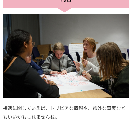
接遇に関していえば、トリビアな情報や、意外な事実など
もいいかもしれませんね。