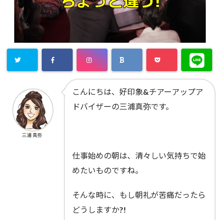
こんにちは、好印象&チアーアップア
ドバイザーの三浦真弥です。
三浦 真弥
仕事始めの朝は、清々しい気持ちで始
めたいものですね。
そんな時に、もし朝礼が苦痛だったら
どうしますか?!