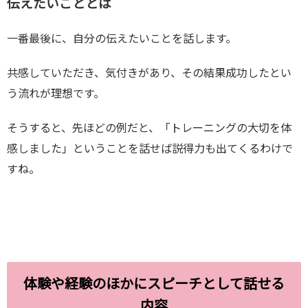
伝えたいこととは
一番最後に、自分の伝えたいことを話します。
共感していただき、気付きがあり、その結果成功したとい
う流れが理想です。
そうすると、先ほどの例だと、「トレーニングの大切を体
感しました」ということを話せば説得力も出てくるわけで
すね。
体験や経験のほかにスピーチとして話せる
内容