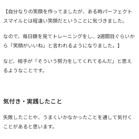
【自分なりの笑顔を作ってましたが、ある時パーフェクト
スマイルとは程遠い笑顔だということに気づきました。
なので、毎日鏡を見てトレーニングをし、2週間目ぐらいか
ら「笑顔がいいね」と言われるようになりました。】
など、相手が「そういう努力をしてくれてるんだ」と思え
るようなことです。
気付き・実践したこと
失敗したことや、うまくいかなかったことを通して気付く
ことがあると思います。