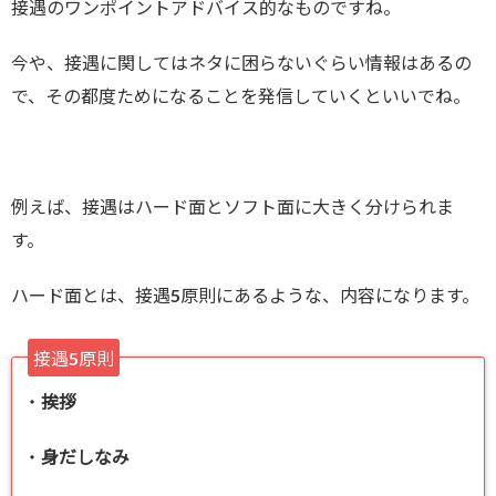
接遇のワンポイントアドバイス的なものですね。
今や、接遇に関してはネタに困らないぐらい情報はあるの
で、その都度ためになることを発信していくといいでね。
例えば、接遇はハード面とソフト面に大きく分けられま
す。
ハード面とは、接遇5原則にあるような、内容になります。
接遇5原則
・
挨拶
・
身だしなみ