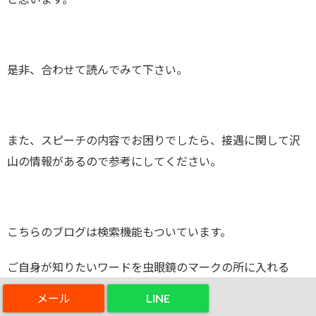
是非、合わせて読んでみて下さい。
また、スピーチの内容でお困りでしたら、接遇に関して沢
山の情報があるので参考にしてください。
こちらのブログは検索機能もついています。
ご自身が知りたいワードを虫眼鏡のマークの所に入れる
と、関連した記事がヒットして来ます。
LINE