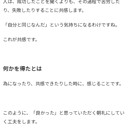
人は、成功したことを聞くよりも、その過程で苦労した
り、失敗したりすることに共感します。
「自分と同じなんだ」という気持ちになるわけですね。
これが共感です。
何かを得たとは
為になったり、共感できたりした時に、感じることです。
このように、「良かった」と思っていただく朝礼にしてい
く工夫をします。