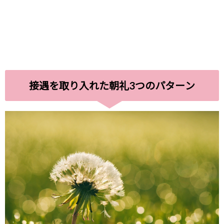
接遇を取り入れた朝礼3つのパターン