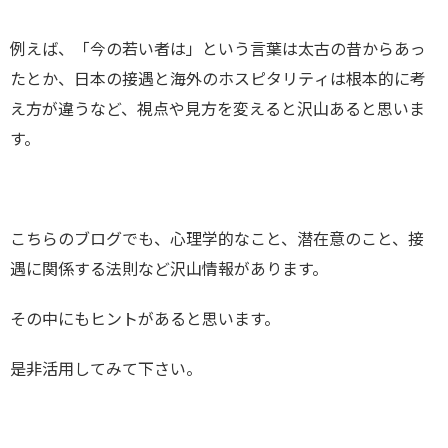
例えば、「今の若い者は」という言葉は太古の昔からあっ
たとか、日本の接遇と海外のホスピタリティは根本的に考
え方が違うなど、視点や見方を変えると沢山あると思いま
す。
こちらのブログでも、心理学的なこと、潜在意のこと、接
遇に関係する法則など沢山情報があります。
その中にもヒントがあると思います。
是非活用してみて下さい。