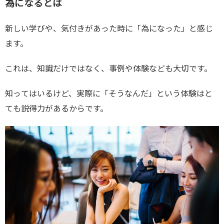
為になるとは
新しい学びや、気付きがあった時に「為になった」と感じ
ます。
これは、知識だけではなく、事例や体験なども大切です。
知ってはいるけど、実際に「そうなんだ」という体験はと
ても説得力があるからです。