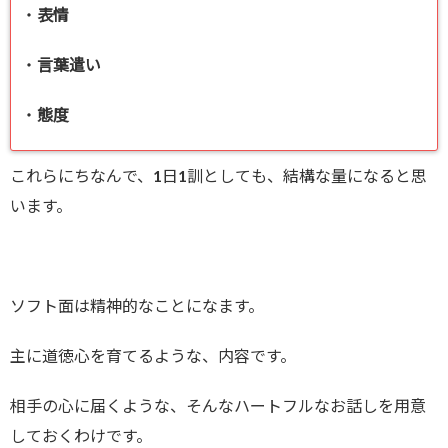
・
表情
・
言葉遣い
・
態度
これらにちなんで、1日1訓としても、結構な量になると思
います。
ソフト面は精神的なことになます。
主に道徳心を育てるような、内容です。
相手の心に届くような、そんなハートフルなお話しを用意
しておくわけです。