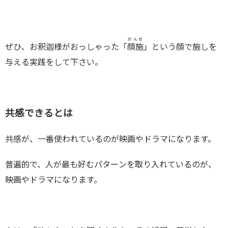
がんせ
ぜひ、お釈迦様がおっしゃった「
顔施
」という顔で施しを
与える実践をして下さい。
共感できるとは
共感が、一番使われているのが映画やドラマになります。
普遍的で、人が最も好むパターンを取り入れているのが、
映画やドラマになります。