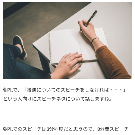
朝礼で、「接遇についてのスピーチをしなければ・・・」
という人向けにスピーチネタについて話しますね。
朝礼でのスピーチは3分程度だと思うので、3分間スピーチ