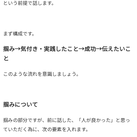
という前提で話します。
まず構成です。
掴み→気付き・実践したこと→成功→伝えたいこ
と
このような流れを意識しましょう。
掴みについて
掴みの部分ですが、前に話した、「人が良かった」と思っ
ていただく為に、次の要素を入れます。