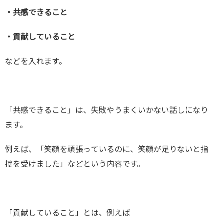
・共感できること
・貢献していること
などを入れます。
「共感できること」は、失敗やうまくいかない話しになり
ます。
例えば、「笑顔を頑張っているのに、笑顔が足りないと指
摘を受けました」などという内容です。
「貢献していること」とは、例えば