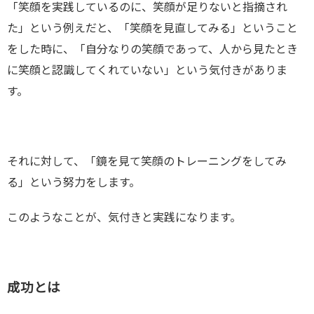
「笑顔を実践しているのに、笑顔が足りないと指摘され
た」という例えだと、「笑顔を見直してみる」ということ
をした時に、「自分なりの笑顔であって、人から見たとき
に笑顔と認識してくれていない」という気付きがありま
す。
それに対して、「鏡を見て笑顔のトレーニングをしてみ
る」という努力をします。
このようなことが、気付きと実践になります。
成功とは