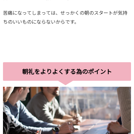
苦痛になってしまっては、せっかくの朝のスタートが気持
ちのいいものにならないからです。
朝礼をよりよくする為のポイント