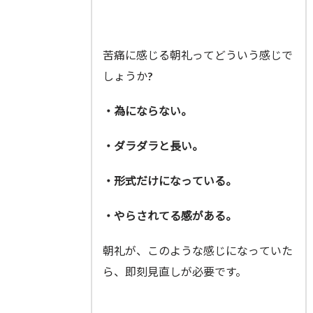
苦痛に感じる朝礼ってどういう感じで
しょうか?
・為にならない。
・ダラダラと長い。
・形式だけになっている。
・やらされてる感がある。
朝礼が、このような感じになっていた
ら、即刻見直しが必要です。