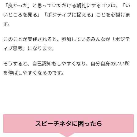
「良かった」と思っていただける朝礼にするコツは、「い
いところを見る」「ポジティブに捉える」ことを心掛けま
す。
このことが実践されると、参加しているみんなが「ポジテ
ィブ思考」になります。
そうすると、自己認知もしやすくなり、自分自身のいい所
を伸ばしやすくなるのです。
スピーチネタに困ったら