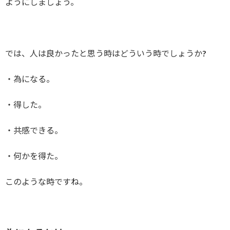
ようにしましょう。
では、人は良かったと思う時はどういう時でしょうか?
・為になる。
・得した。
・共感できる。
・何かを得た。
このような時ですね。