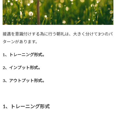
接遇を意識付けする為に行う朝礼は、大きく分けて3つのパ
ターンがあります。
1、トレーニング形式。
2、インプット形式。
3、アウトプット形式。
1、トレーニング形式