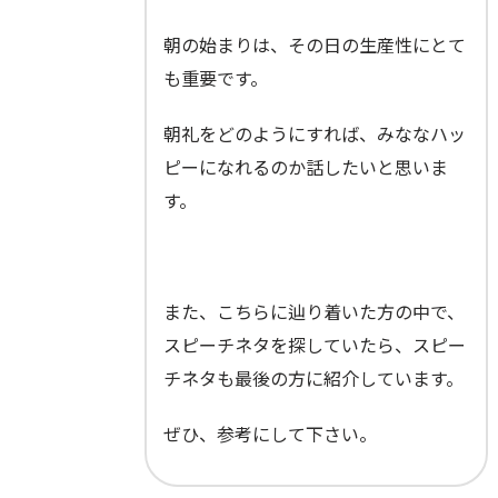
朝の始まりは、その日の生産性にとて
も重要です。
朝礼をどのようにすれば、みななハッ
ピーになれるのか話したいと思いま
す。
また、こちらに辿り着いた方の中で、
スピーチネタを探していたら、スピー
チネタも最後の方に紹介しています。
ぜひ、参考にして下さい。