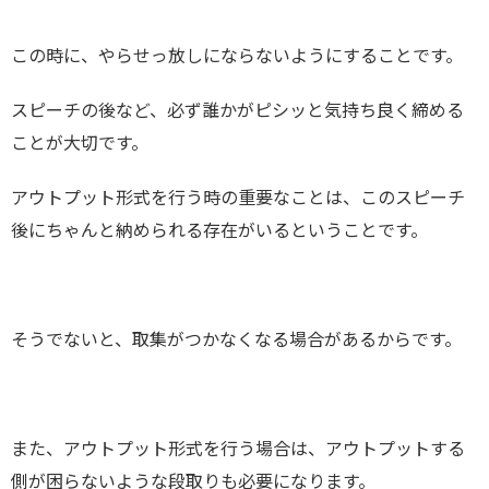
この時に、やらせっ放しにならないようにすることです。
スピーチの後など、必ず誰かがピシッと気持ち良く締める
ことが大切です。
アウトプット形式を行う時の重要なことは、このスピーチ
後にちゃんと納められる存在がいるということです。
そうでないと、取集がつかなくなる場合があるからです。
また、アウトプット形式を行う場合は、アウトプットする
側が困らないような段取りも必要になります。