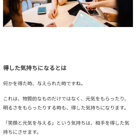
得した気持ちになるとは
何かを得た時、与えられた時ですね。
これは、物質的なものだけではなく、元気をもらったり、
明るさをもらったりする時も、得した気持ちになります。
「笑顔と元気を与える」という気持ちは、相手を得した気
持ちにさせます。