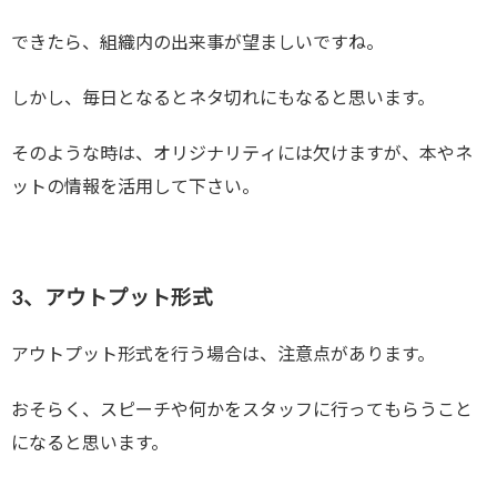
できたら、組織内の出来事が望ましいですね。
しかし、毎日となるとネタ切れにもなると思います。
そのような時は、オリジナリティには欠けますが、本やネ
ットの情報を活用して下さい。
3、アウトプット形式
アウトプット形式を行う場合は、注意点があります。
おそらく、スピーチや何かをスタッフに行ってもらうこと
になると思います。