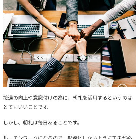
接遇の向上や意識付けの為に、朝礼を活用するというのは
とてもいいことです。
しかし、朝礼は毎日あることです。
ルーチンワークになるので、形骸化しないように工夫が必