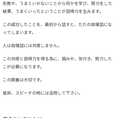
失敗や、うまくいかないことから何かを学び、努力をした
結果、うまくいったということが説得力を生みます。
この成功したことを、最初から話すと、ただの自慢話にな
ってしまいます。
人は自慢話には共感しません。
この共感と説得力を得る為に、掴みや、気付き、努力した
こが必要になります。
この順番は大切です。
是非、スピーチの時には活用して下さい。