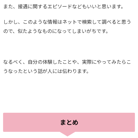
また、接遇に関するエピソードなどもいいと思います。
しかし、このような情報はネットで検索して調べると思う
ので、似たようなものになってしまいがちです。
なるべく、自分の体験したことや、実際にやってみたらこ
うなったという話が人には伝わります。
まとめ