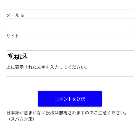
メール
※
サイト
上に表示された文字を入力してください。
日本語が含まれない投稿は無視されますのでご注意ください。
（スパム対策）