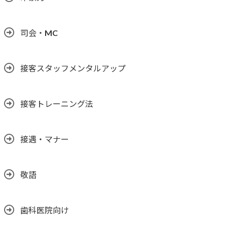
司会・MC
接客スタッフメンタルアップ
接客トレーニング法
接遇・マナー
敬語
歯科医院向け