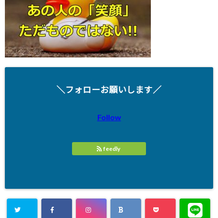
＼フォローお願いします／
Follow
feedly