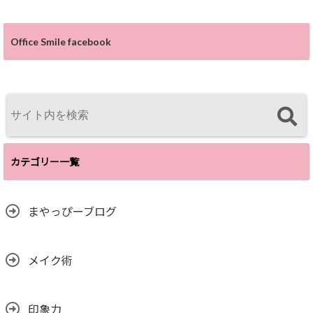
Office Smile facebook
カテゴリー一覧
まやっぴーブログ
メイク術
印象力