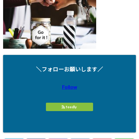
＼フォローお願いします／
Follow
feedly