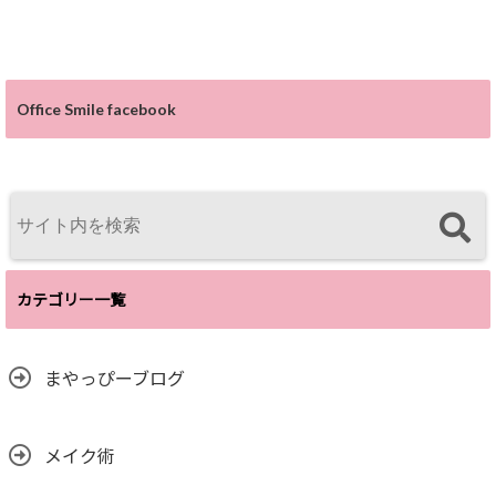
Office Smile facebook
カテゴリー一覧
まやっぴーブログ
メイク術