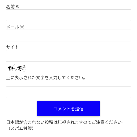
名前
※
メール
※
サイト
上に表示された文字を入力してください。
日本語が含まれない投稿は無視されますのでご注意ください。
（スパム対策）