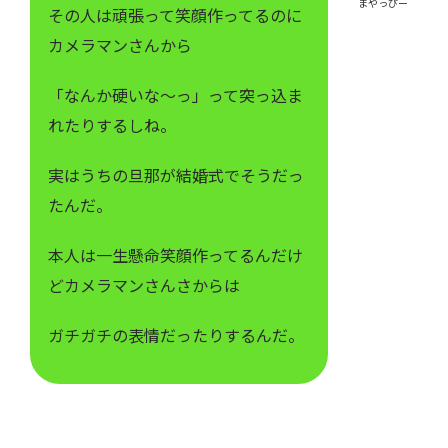
まやっぴー
その人は頑張って笑顔作ってるのに
カメラマンさんから
「なんか硬いな～っ」って突っ込ま
れたりするしね。
実はうちの旦那が結婚式でそうだっ
たんだ。
本人は一生懸命笑顔作ってるんだけ
どカメラマンさんさからは
ガチガチの表情だったりするんだ。