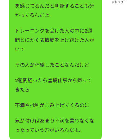
まやっぴー
を感じてるんだと判断することも分
かってるんだよ。
トレーニングを受けた人の中に2週
間とにかく表情筋を上げ続けた人が
いて
その人が体験したことなんだけど
2週間経ったら普段仕事から帰って
きたら
不満や批判がこみ上げてくるのに
気が付けばあまり不満を言わなくな
ったっていう方がいるんだよ。