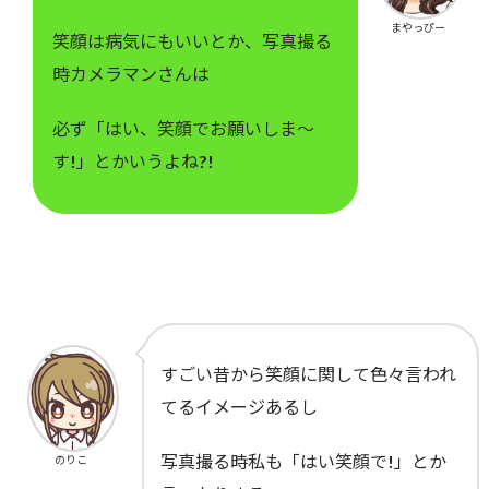
まやっぴー
笑顔は病気にもいいとか、写真撮る
時カメラマンさんは
必ず「はい、笑顔でお願いしま～
す!」とかいうよね?!
すごい昔から笑顔に関して色々言われ
てるイメージあるし
写真撮る時私も「はい笑顔で!」とか
のりこ