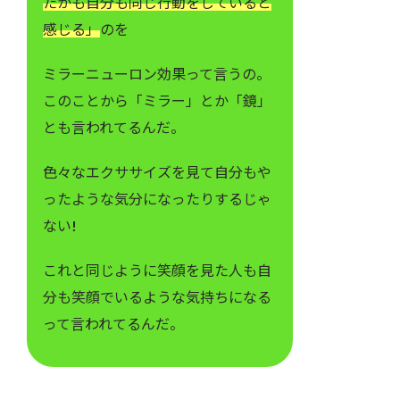
たかも自分も同じ行動をしていると
感じる」
のを
ミラーニューロン効果って言うの。
このことから「ミラー」とか「鏡」
とも言われてるんだ。
色々なエクササイズを見て自分もや
ったような気分になったりするじゃ
ない!
これと同じように笑顔を見た人も自
分も笑顔でいるような気持ちになる
って言われてるんだ。