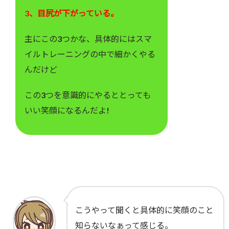
3、目尻が下がっている。
主にこの3つかな、具体的にはスマ
イルトレーニングの中で細かくやる
んだけど
この3つを意識的にやるととっても
いい笑顔になるんだよ!
こうやって聞くと具体的に笑顔のこと
知らないなぁって感じる。