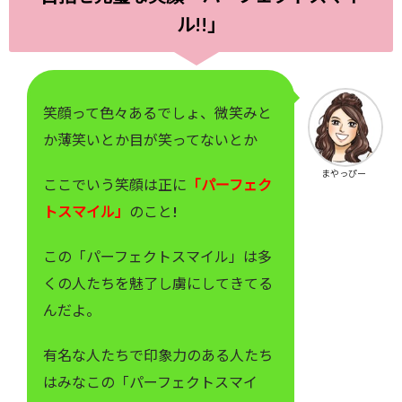
ル!!」
笑顔って色々あるでしょ、微笑みと
か薄笑いとか目が笑ってないとか
まやっぴー
ここでいう笑顔は正に
「パーフェク
トスマイル」
のこと!
この「パーフェクトスマイル」は多
くの人たちを魅了し虜にしてきてる
んだよ。
有名な人たちで印象力のある人たち
はみなこの「パーフェクトスマイ