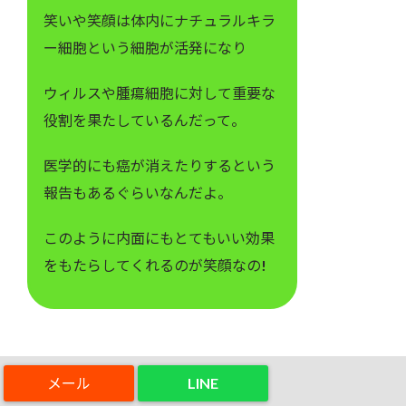
笑いや笑顔は体内にナチュラルキラ
ー細胞という細胞が活発になり
ウィルスや腫瘍細胞に対して重要な
役割を果たしているんだって。
医学的にも癌が消えたりするという
報告もあるぐらいなんだよ。
このように内面にもとてもいい効果
をもたらしてくれるのが笑顔なの!
LINE