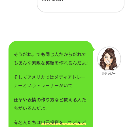
そうだね。でも同じ人だからだれで
もあんな素敵な笑顔を作れるんだよ!
まやっぴー
そしてアメリカではメディアトレー
ナーというトレーナーがいて
仕草や表情の作り方など教える人た
ちがいるんだよ。
有名人たちは
自己投資をしてどんど