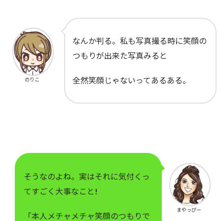
なんか判る。私も写真撮る時に笑顔の
つもりが出来た写真みると
全然笑顔じゃないってあるある。
のりこ
そうなのよね。実はそれに気付くっ
てすごく大事なこと!
まやっぴー
「本人メチャメチャ笑顔のつもりで