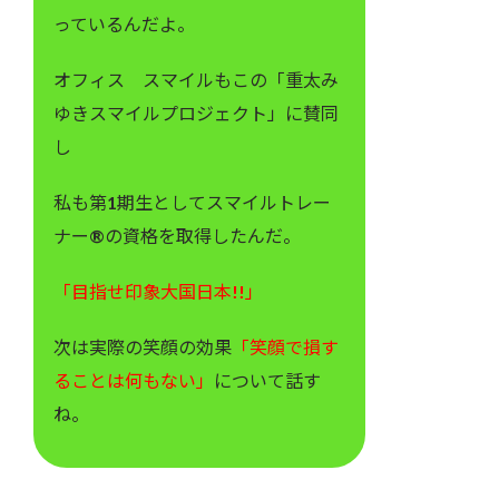
っているんだよ。
オフィス スマイルもこの「重太み
ゆきスマイルプロジェクト」に賛同
し
私も第1期生としてスマイルトレー
ナー®の資格を取得したんだ。
「目指せ印象大国日本!!」
次は実際の笑顔の効果
「笑顔で損す
ることは何もない」
について話す
ね。