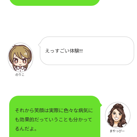
えっすごい体験!!
のりこ
それから笑顔は実際に色々な病気に
も効果的だっていうことも分かって
るんだよ。
まやっぴー