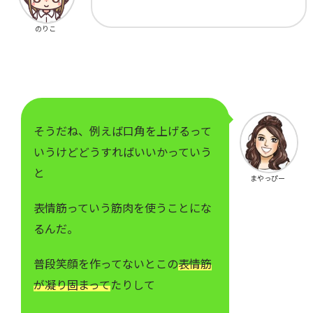
のりこ
そうだね、例えば口角を上げるって
いうけどどうすればいいかっていう
と
まやっぴー
表情筋っていう筋肉を使うことにな
るんだ。
普段笑顔を作ってないとこの
表情筋
が凝り固まって
たりして