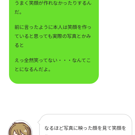
うまく笑顔が作れなかったりするん
だ。
前に言ったように本人は笑顔を作っ
ていると思っても実際の写真とかみ
ると
えっ全然笑ってない・・・なんてこ
とになるんだよ。
なるほど写真に映った顔を見て笑顔を