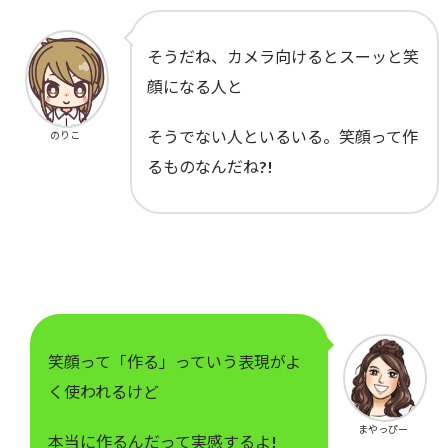
そうだね、カメラ向けるとスーッと笑
顔になる人と
そうでない人といるいる。笑顔って作
のりこ
るものなんだね?!
笑顔って「作る」っていう表現がよ
く使われるけど
まやっぴー
本当に作るんだって実感するよ!