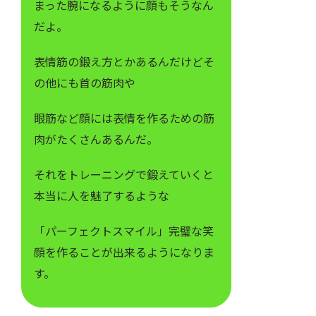
まった腕になるように顔もそうなん
だよ。
表情筋の鍛え方とかあるんだけどそ
の他にも首の筋肉や
眼筋など顔には表情を作るための筋
肉がたくさんあるんだ。
それをトレーニングで鍛えていくと
本当に人を魅了するような
「パーフェクトスマイル」完璧な笑
顔を作ることが出来るようになりま
す。