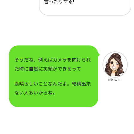
言ったりする!
そうだね、例えばカメラを向けられ
た時に自然に笑顔ができるって
まやっぴー
素晴らしいことなんだよ。結構出来
ない人多いからね。