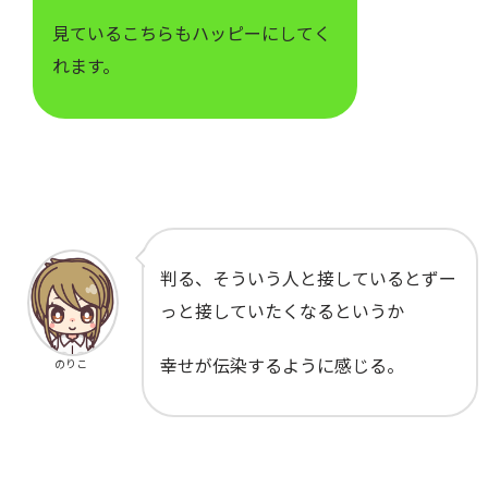
見ているこちらもハッピーにしてく
れます。
判る、そういう人と接しているとずー
っと接していたくなるというか
幸せが伝染するように感じる。
のりこ