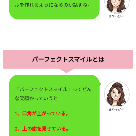
ルを作れるようになるのか話すね。
まやっぴー
バーフェクトスマイルとは
「パーフェクトスマイル」ってどん
な笑顔かっていうと
まやっぴー
1、口角が上がっている。
2、上の歯を見せている。