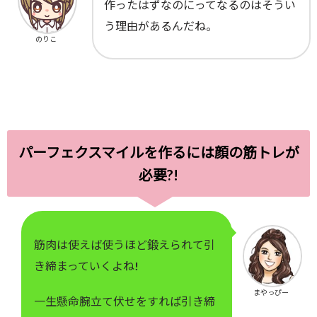
作ったはずなのにってなるのはそうい
う理由があるんだね。
のりこ
パーフェクスマイルを作るには顔の筋トレが
必要?!
筋肉は使えば使うほど鍛えられて引
き締まっていくよね!
まやっぴー
一生懸命腕立て伏せをすれば引き締