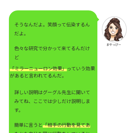
そうなんだよ。笑顔って伝染するん
だよ。
まやっぴー
色々な研究で分かって来てるんだけ
ど
「ミラーニューロン効果」
っていう効果
があると言われてるんだ。
詳しい説明はグーグル先生に聞いて
みてね、ここでは少しだけ説明しま
す。
簡単に言うと
「相手の行動を見てあ