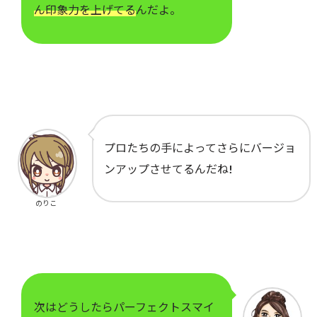
ん印象力を上げてる
んだよ。
プロたちの手によってさらにバージョ
ンアップさせてるんだね!
のりこ
次はどうしたらパーフェクトスマイ