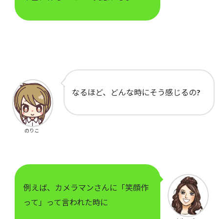
なるほど、どんな時にそう感じるの?
のりこ
例えば、カメラマンさんに「笑顔作
って」って言われた時に