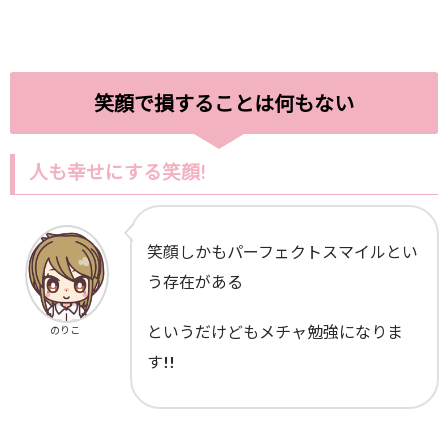
笑顔で損することは何もない
人も幸せにする笑顔!
笑顔しかもパーフェクトスマイルとい
う存在がある
というだけどもメチャ勉強になりま
のりこ
す!!