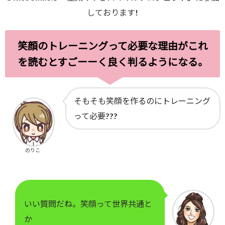
しております!
笑顔のトレーニングって必要な理由がこれ
を読むとすごーーく良く判るようになる。
そもそも笑顔を作るのにトレーニング
って必要???
のりこ
いい質問だね。笑顔って世界共通と
か