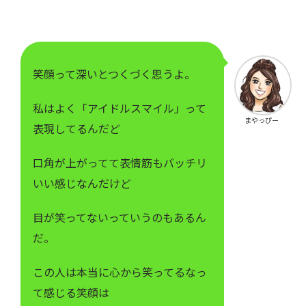
笑顔って深いとつくづく思うよ。
私はよく「アイドルスマイル」って
まやっぴー
表現してるんだど
口角が上がってて表情筋もバッチリ
いい感じなんだけど
目が笑ってないっていうのもあるん
だ。
この人は本当に心から笑ってるなっ
て感じる笑顔は