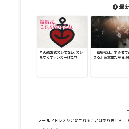
最新
その結婚式ズレてない?ズレ
【結婚式は、司会者で
をなくすアンカーはこれ!
まる】超重要だから必
メールアドレスが公開されることはありません。