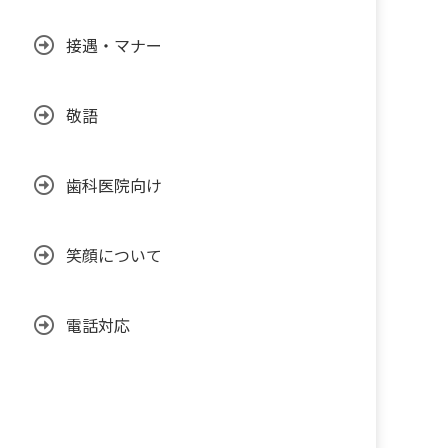
接遇・マナー
敬語
歯科医院向け
笑顔について
電話対応