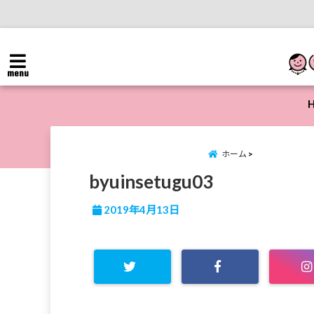
menu
ホーム
byuinsetugu03
2019年4月13日