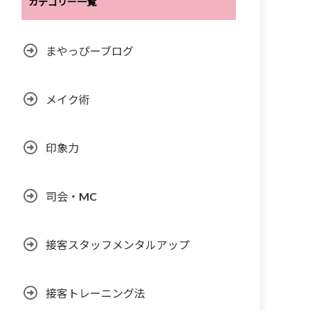
カテゴリー一覧
まやっぴーブログ
メイク術
印象力
司会・MC
接客スタッフメンタルアップ
接客トレーニング法