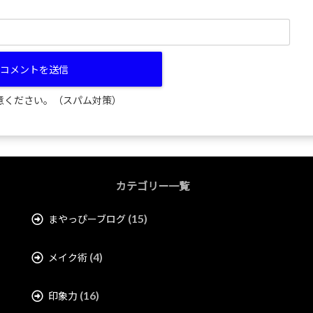
意ください。（スパム対策）
カテゴリー一覧
(15)
まやっぴーブログ
(4)
メイク術
(16)
印象力