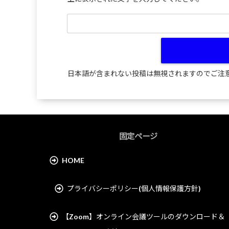
日本語が含まれない投稿は無視されますのでご注
固定ページ
HOME
プライバシーポリシー(個人情報保護方針)
【Zoom】オンライン会議ツールのダウンロード＆