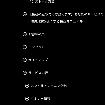
インストール方法
【接遇の差の付け方教えます】あなたのサービスの
印象を120%よくする接遇マニュアル
お客様の声
コンタクト
サイトマップ
サービス内容
スマイルトレーニングⓂ︎
セミナー情報