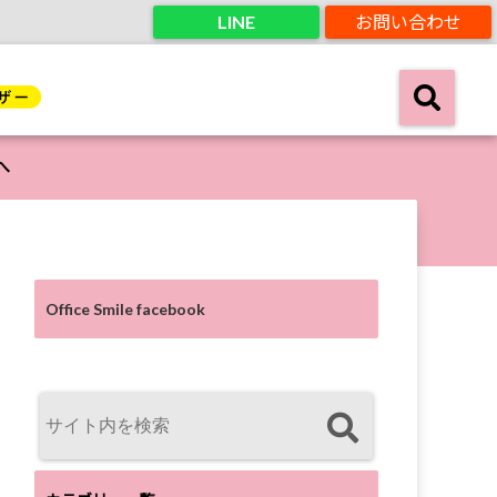
LINE
お問い合わせ
へ
Office Smile facebook