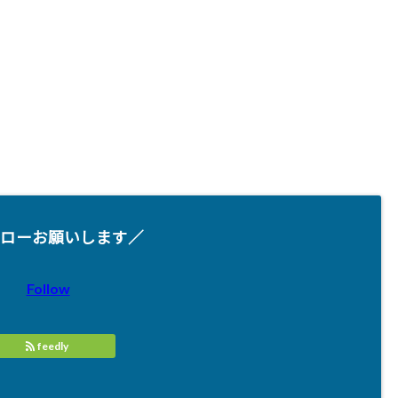
ローお願いします／
Follow
feedly