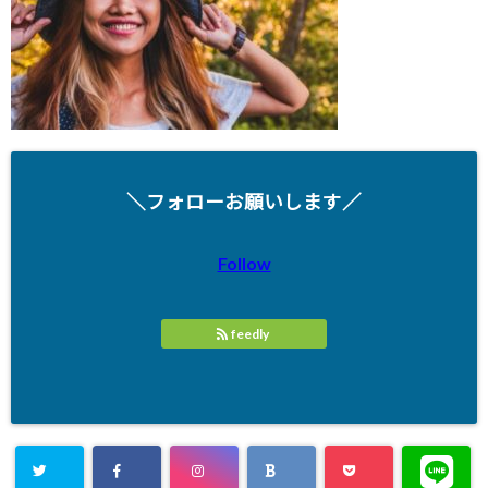
＼フォローお願いします／
Follow
feedly