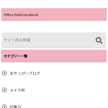
Office Smile facebook
カテゴリー一覧
まやっぴーブログ
メイク術
印象力