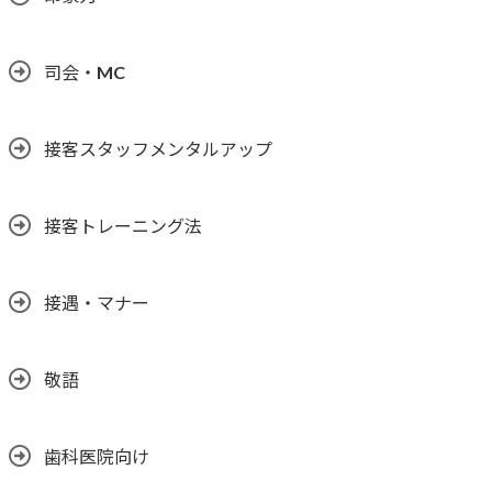
司会・MC
接客スタッフメンタルアップ
接客トレーニング法
接遇・マナー
敬語
歯科医院向け