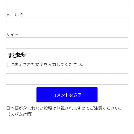
メール
※
サイト
上に表示された文字を入力してください。
日本語が含まれない投稿は無視されますのでご注意ください。
（スパム対策）