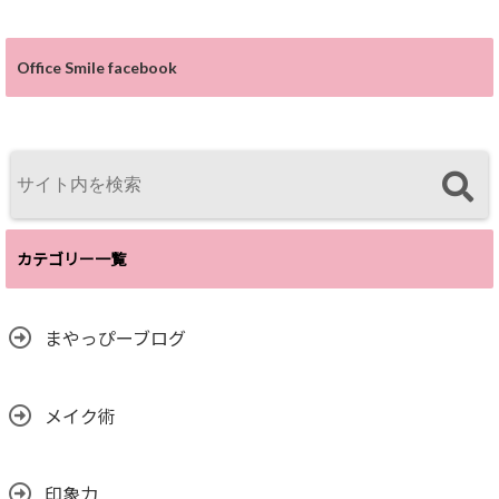
Office Smile facebook
カテゴリー一覧
まやっぴーブログ
メイク術
印象力