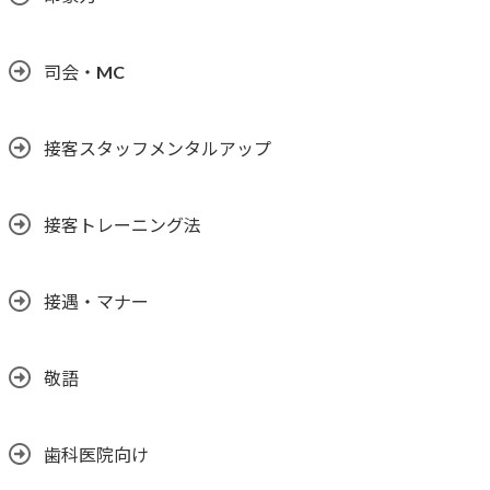
司会・MC
接客スタッフメンタルアップ
接客トレーニング法
接遇・マナー
敬語
歯科医院向け