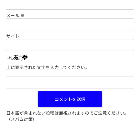
メール
※
サイト
上に表示された文字を入力してください。
日本語が含まれない投稿は無視されますのでご注意ください。
（スパム対策）