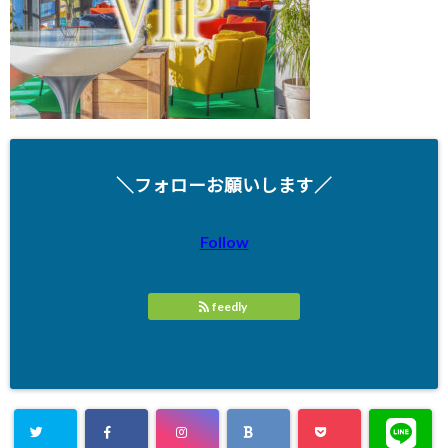
＼フォローお願いします／
Follow
feedly