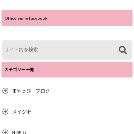
Office Smile facebook
カテゴリー一覧
まやっぴーブログ
メイク術
印象力