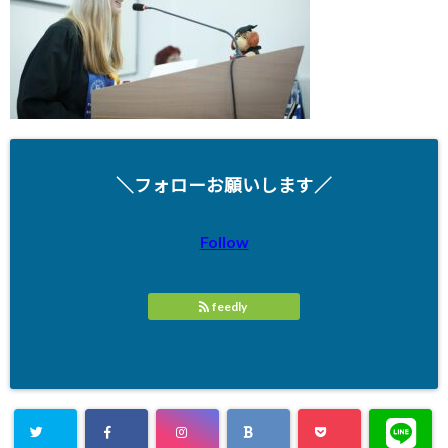
＼フォローお願いします／
Follow
feedly