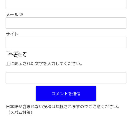
メール
※
サイト
上に表示された文字を入力してください。
日本語が含まれない投稿は無視されますのでご注意ください。
（スパム対策）