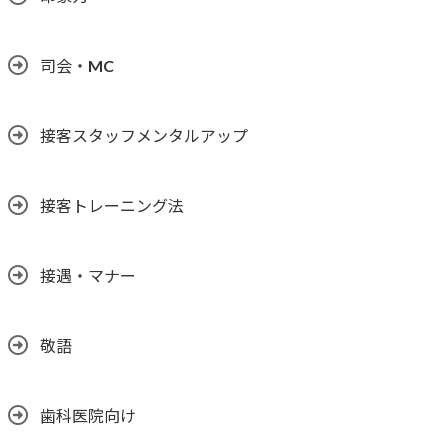
司会・MC
接客スタッフメンタルアップ
接客トレーニング法
接遇・マナー
敬語
歯科医院向け