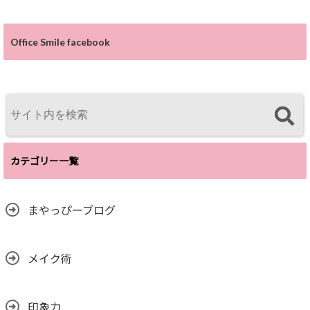
Office Smile facebook
カテゴリー一覧
まやっぴーブログ
メイク術
印象力