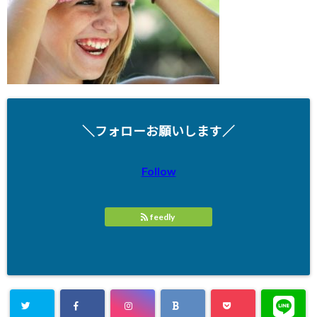
＼フォローお願いします／
Follow
feedly