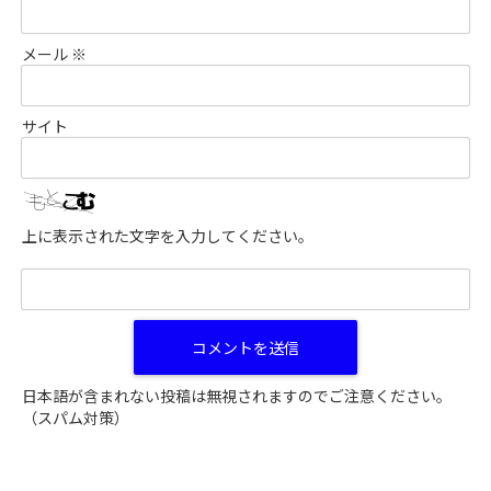
メール
※
サイト
上に表示された文字を入力してください。
日本語が含まれない投稿は無視されますのでご注意ください。
（スパム対策）