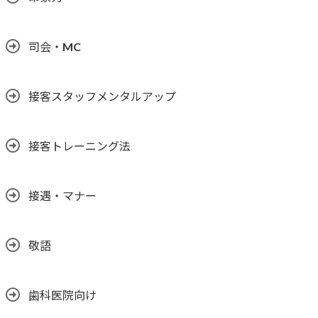
司会・MC
接客スタッフメンタルアップ
接客トレーニング法
接遇・マナー
敬語
歯科医院向け