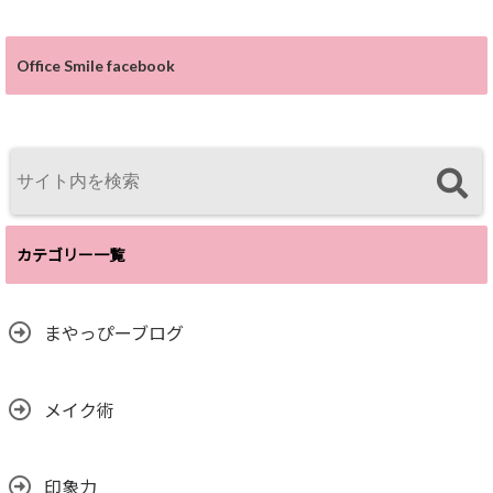
Office Smile facebook
カテゴリー一覧
まやっぴーブログ
メイク術
印象力