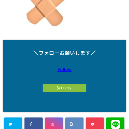
＼フォローお願いします／
Follow
feedly