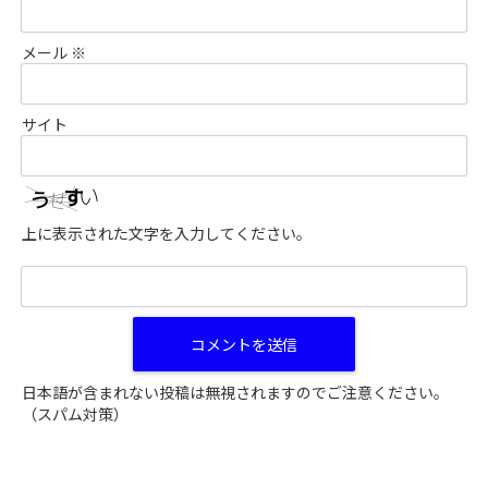
メール
※
サイト
上に表示された文字を入力してください。
日本語が含まれない投稿は無視されますのでご注意ください。
（スパム対策）