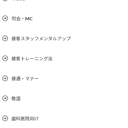
司会・MC
接客スタッフメンタルアップ
接客トレーニング法
接遇・マナー
敬語
歯科医院向け