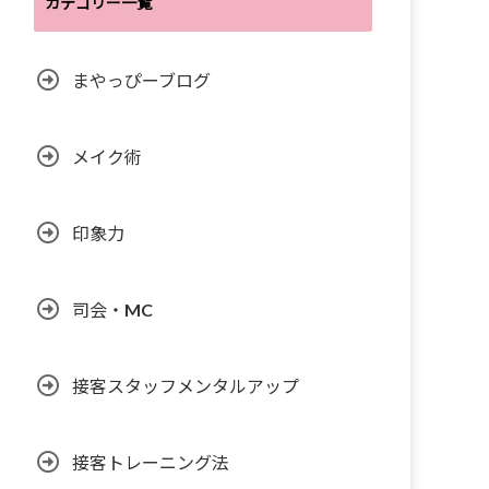
カテゴリー一覧
まやっぴーブログ
メイク術
印象力
司会・MC
接客スタッフメンタルアップ
接客トレーニング法