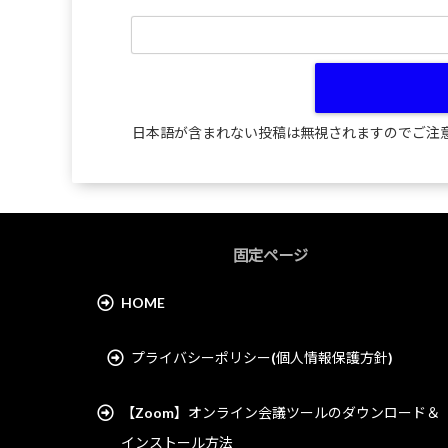
日本語が含まれない投稿は無視されますのでご注
固定ページ
HOME
プライバシーポリシー(個人情報保護方針)
【Zoom】オンライン会議ツールのダウンロード＆
インストール方法