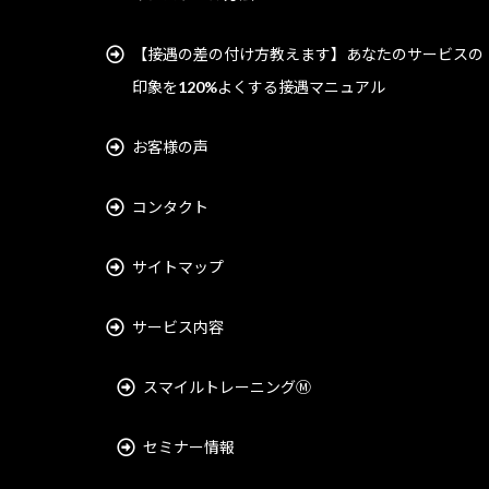
【接遇の差の付け方教えます】あなたのサービスの
印象を120%よくする接遇マニュアル
お客様の声
コンタクト
サイトマップ
サービス内容
スマイルトレーニングⓂ︎
セミナー情報