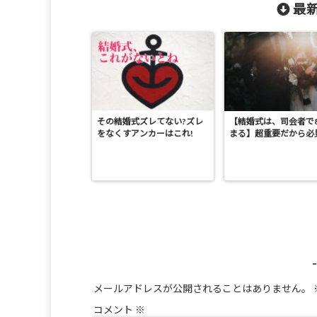
最新
その結婚式ズレてない?ズレ
【結婚式は、司会者で
をなくすアンカーはこれ!
まる】超重要だから必
メールアドレスが公開されることはありません。
コメント
※