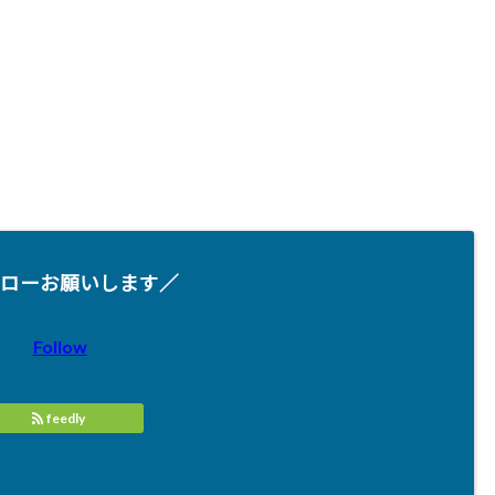
ローお願いします／
Follow
feedly