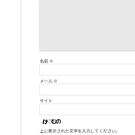
名前
※
メール
※
サイト
上に表示された文字を入力してください。