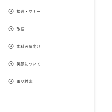
接遇・マナー
敬語
歯科医院向け
笑顔について
電話対応