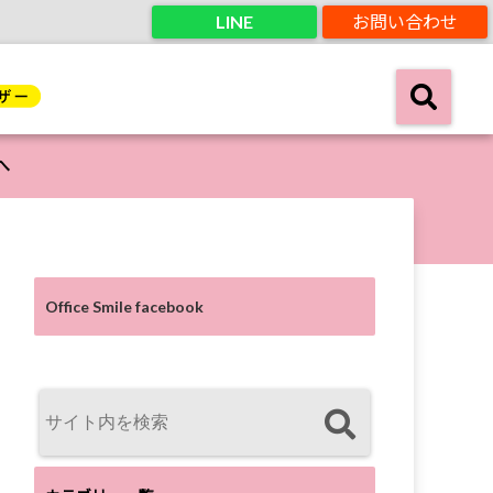
LINE
お問い合わせ
へ
Office Smile facebook