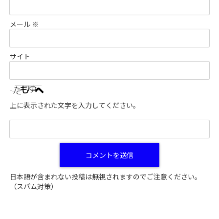
メール
※
サイト
上に表示された文字を入力してください。
日本語が含まれない投稿は無視されますのでご注意ください。
（スパム対策）