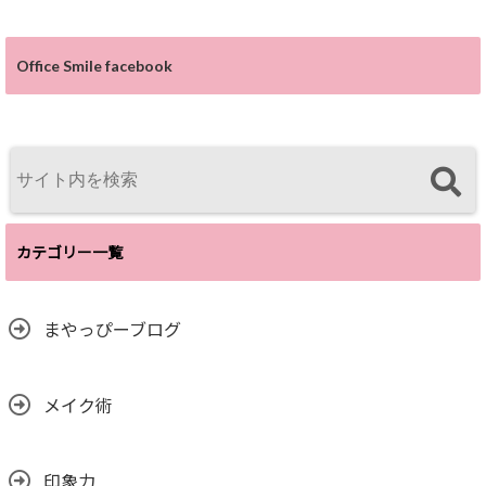
Office Smile facebook
カテゴリー一覧
まやっぴーブログ
メイク術
印象力