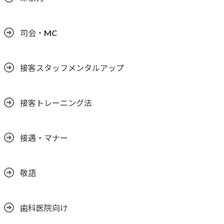
司会・MC
接客スタッフメンタルアップ
接客トレーニング法
接遇・マナー
敬語
歯科医院向け