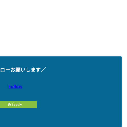
ローお願いします／
Follow
feedly