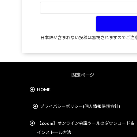
日本語が含まれない投稿は無視されますのでご注
固定ページ
HOME
プライバシーポリシー(個人情報保護方針)
【Zoom】オンライン会議ツールのダウンロード＆
インストール方法