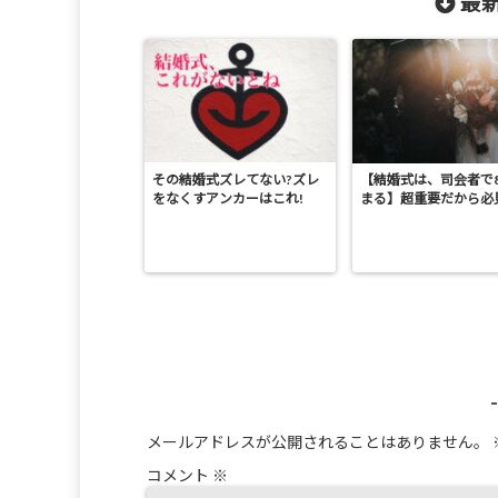
最新
その結婚式ズレてない?ズレ
【結婚式は、司会者で
をなくすアンカーはこれ!
まる】超重要だから必
メールアドレスが公開されることはありません。
コメント
※