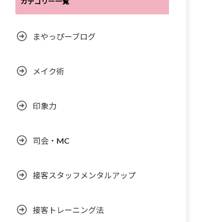
カテゴリー一覧
まやっぴーブログ
メイク術
印象力
司会・MC
接客スタッフメンタルアップ
接客トレーニング法