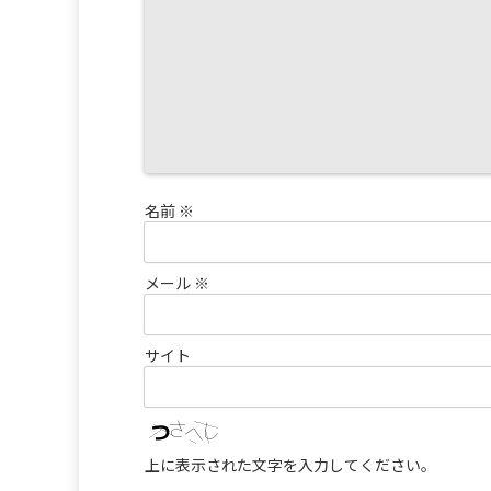
名前
※
メール
※
サイト
上に表示された文字を入力してください。