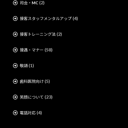
(2)
司会・MC
(4)
接客スタッフメンタルアップ
(2)
接客トレーニング法
(58)
接遇・マナー
(1)
敬語
(5)
歯科医院向け
(23)
笑顔について
(4)
電話対応