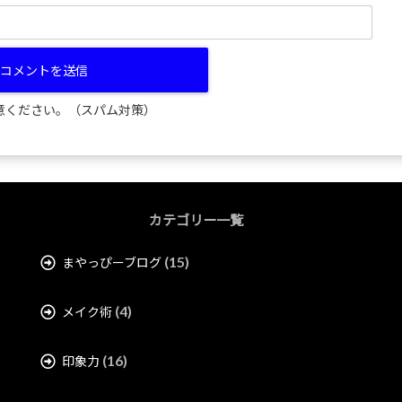
意ください。（スパム対策）
カテゴリー一覧
(15)
まやっぴーブログ
(4)
メイク術
(16)
印象力