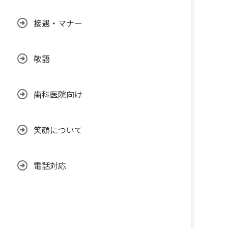
接遇・マナー
敬語
歯科医院向け
笑顔について
電話対応