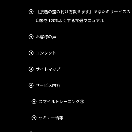
【接遇の差の付け方教えます】あなたのサービスの
印象を120%よくする接遇マニュアル
お客様の声
コンタクト
サイトマップ
サービス内容
スマイルトレーニングⓂ︎
セミナー情報