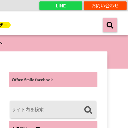
LINE
お問い合わせ
へ
Office Smile facebook