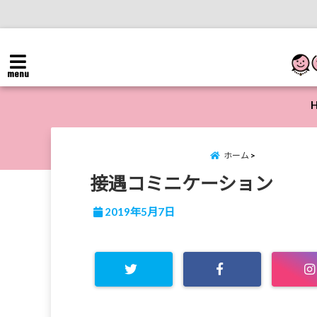
menu
ホーム
接遇コミニケーション
2019年5月7日