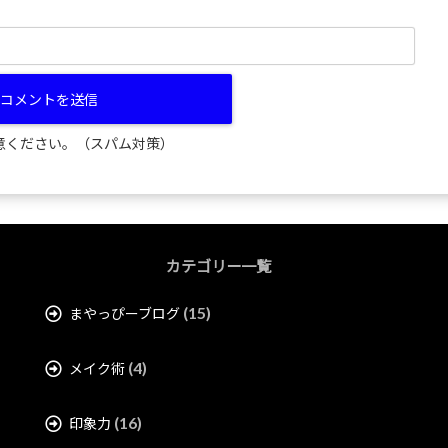
意ください。（スパム対策）
カテゴリー一覧
(15)
まやっぴーブログ
(4)
メイク術
(16)
印象力