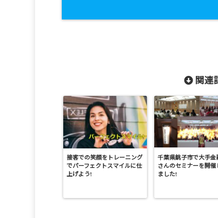
関連記
接客での笑顔をトレーニング
千葉県銚子市で大手金
でパーフェクトスマイルに仕
さんのセミナーを開催
上げよう!
ました!