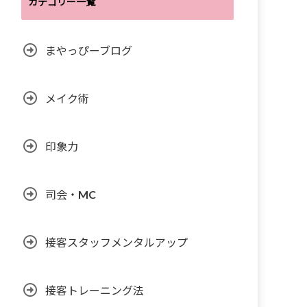
カテゴリー一覧
まやっぴーブログ
メイク術
印象力
司会・MC
接客スタッフメンタルアップ
接客トレーニング法