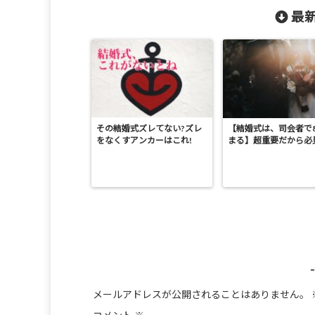
最新
その結婚式ズレてない?ズレ
【結婚式は、司会者で
をなくすアンカーはこれ!
まる】超重要だから必
メールアドレスが公開されることはありません。