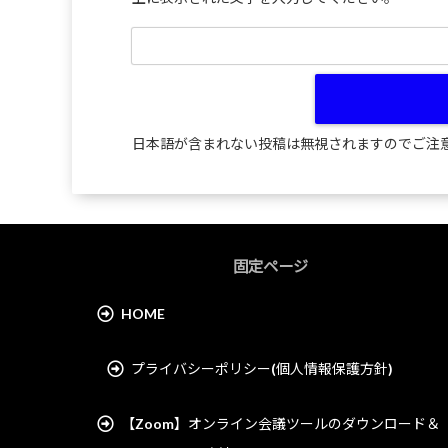
日本語が含まれない投稿は無視されますのでご注
固定ページ
HOME
プライバシーポリシー(個人情報保護方針)
【Zoom】オンライン会議ツールのダウンロード＆