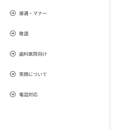
接遇・マナー
敬語
歯科医院向け
笑顔について
電話対応