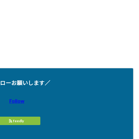
ローお願いします／
Follow
feedly