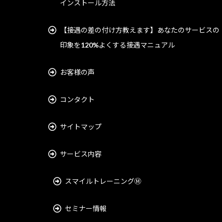
インストール方法
【接遇の差の付け方教えます】あなたのサービスの
印象を120%よくする接遇マニュアル
お客様の声
コンタクト
サイトマップ
サービス内容
スマイルトレーニングⓂ︎
セミナー情報