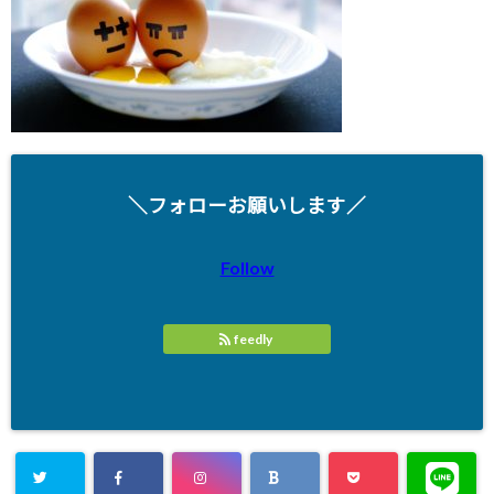
＼フォローお願いします／
Follow
feedly