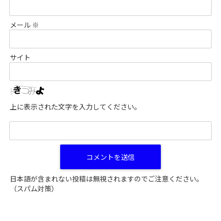
メール
※
サイト
上に表示された文字を入力してください。
日本語が含まれない投稿は無視されますのでご注意ください。
（スパム対策）