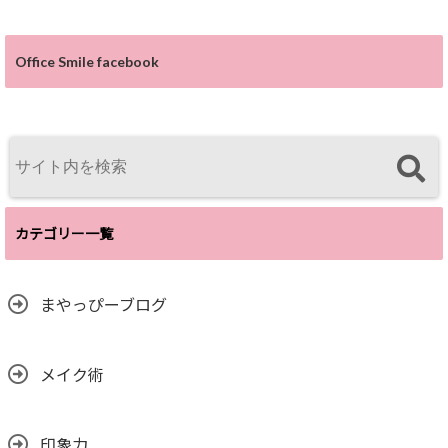
Office Smile facebook
カテゴリー一覧
まやっぴーブログ
メイク術
印象力