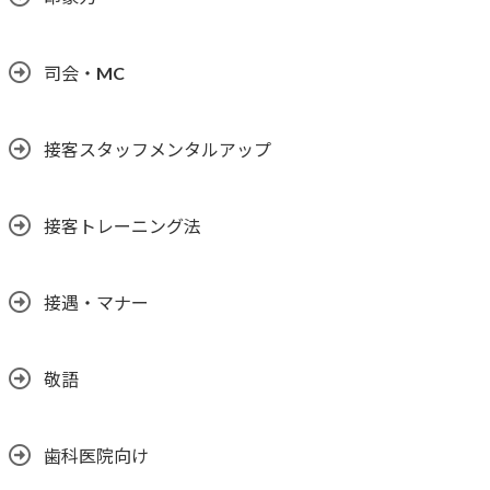
司会・MC
接客スタッフメンタルアップ
接客トレーニング法
接遇・マナー
敬語
歯科医院向け