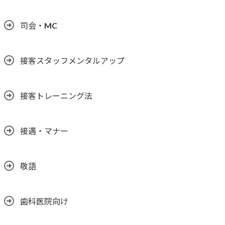
司会・MC
接客スタッフメンタルアップ
接客トレーニング法
接遇・マナー
敬語
歯科医院向け