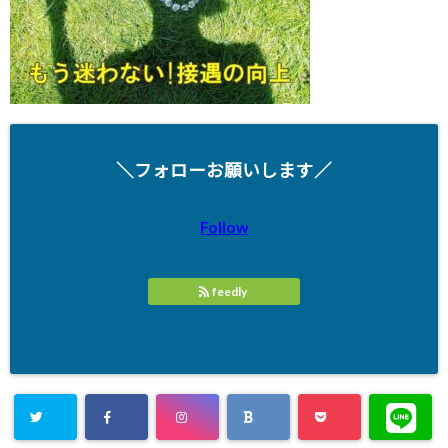
＼フォローお願いします／
Follow
feedly