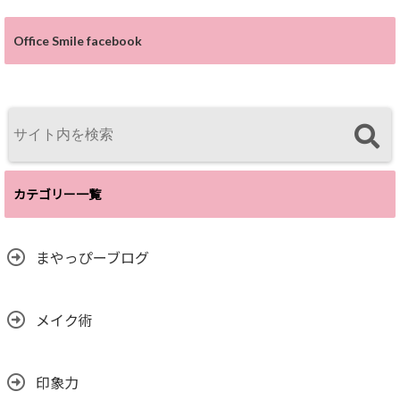
Office Smile facebook
カテゴリー一覧
まやっぴーブログ
メイク術
印象力