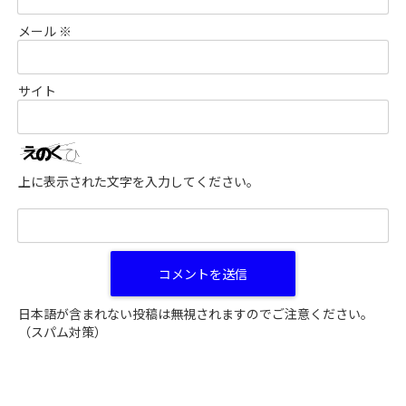
メール
※
サイト
上に表示された文字を入力してください。
日本語が含まれない投稿は無視されますのでご注意ください。
（スパム対策）