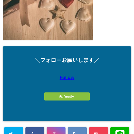
＼フォローお願いします／
Follow
feedly