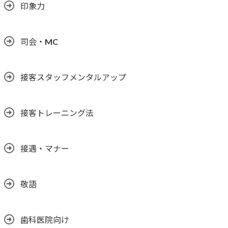
印象力
司会・MC
接客スタッフメンタルアップ
接客トレーニング法
接遇・マナー
敬語
歯科医院向け