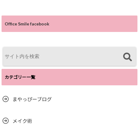
Office Smile facebook
カテゴリー一覧
まやっぴーブログ
メイク術