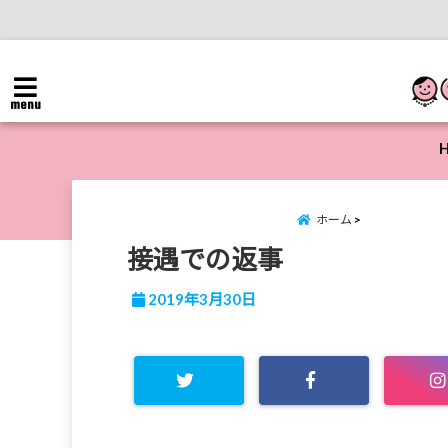
menu
ホーム
接遇での返事
2019年3月30日