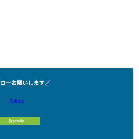
ローお願いします／
Follow
feedly