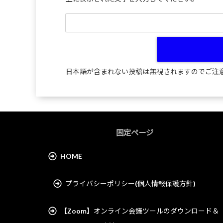
日本語が含まれない投稿は無視されますのでご注
固定ページ
HOME
プライバシーポリシー(個人情報保護方針)
【Zoom】オンライン会議ツールのダウンロード＆