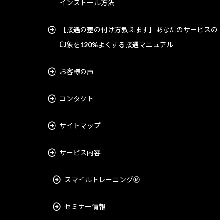
インストール方法
【接遇の差の付け方教えます】あなたのサービスの
印象を120%よくする接遇マニュアル
お客様の声
コンタクト
サイトマップ
サービス内容
スマイルトレーニングⓂ︎
セミナー情報