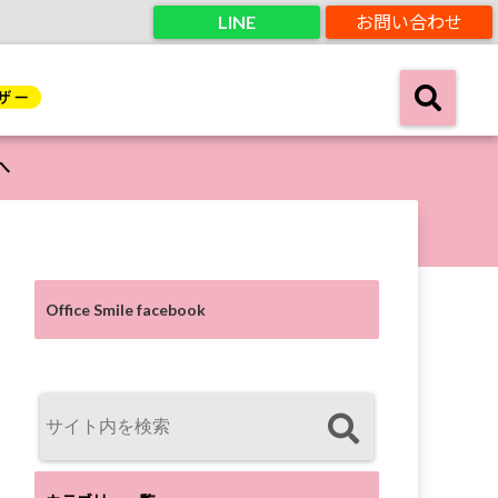
LINE
お問い合わせ
へ
Office Smile facebook