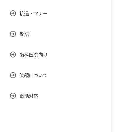
接遇・マナー
敬語
歯科医院向け
笑顔について
電話対応