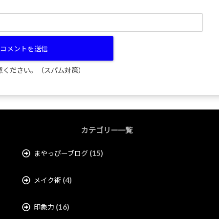
意ください。（スパム対策）
カテゴリー一覧
(15)
まやっぴーブログ
(4)
メイク術
(16)
印象力