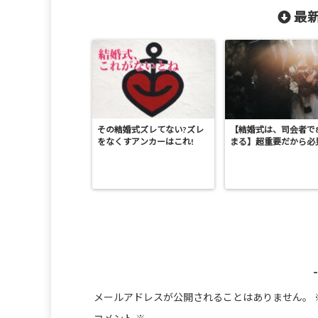
最新
その結婚式ズレてない?ズレ
【結婚式は、司会者で
をなくすアンカーはこれ!
まる】超重要だから必
メールアドレスが公開されることはありません。