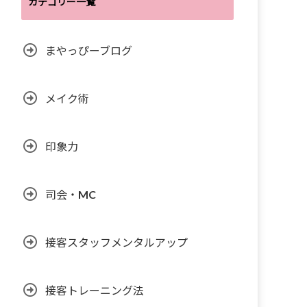
カテゴリー一覧
まやっぴーブログ
メイク術
印象力
司会・MC
接客スタッフメンタルアップ
接客トレーニング法