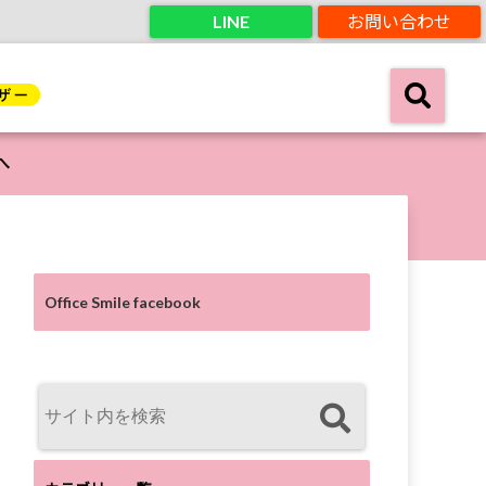
LINE
お問い合わせ
へ
Office Smile facebook