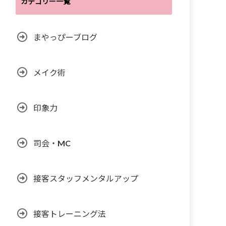
カテゴリー一覧
まやっぴーブログ
メイク術
印象力
司会・MC
接客スタッフメンタルアップ
接客トレーニング法