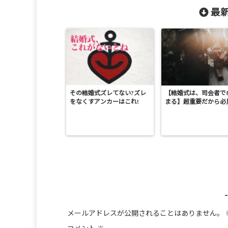
最新
その結婚式ズレてない?ズレ
【結婚式は、司会者で
をなくすアンカーはこれ!
まる】超重要だから必
メールアドレスが公開されることはありません。