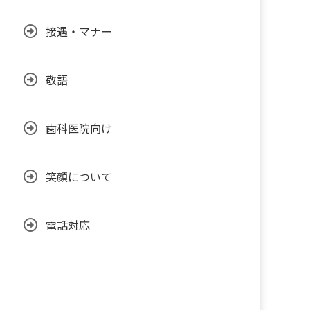
接遇・マナー
敬語
歯科医院向け
笑顔について
電話対応