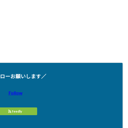
ローお願いします／
Follow
feedly