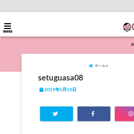
menu
ホーム
setuguasa08
2019年5月10日