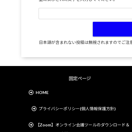
日本語が含まれない投稿は無視されますのでご注
固定ページ
HOME
プライバシーポリシー(個人情報保護方針)
【Zoom】オンライン会議ツールのダウンロード＆