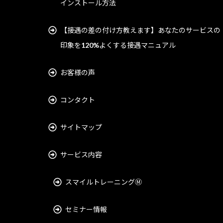
インストール方法
【接遇の差の付け方教えます】あなたのサービスの
印象を120%よくする接遇マニュアル
お客様の声
コンタクト
サイトマップ
サービス内容
スマイルトレーニングⓂ︎
セミナー情報