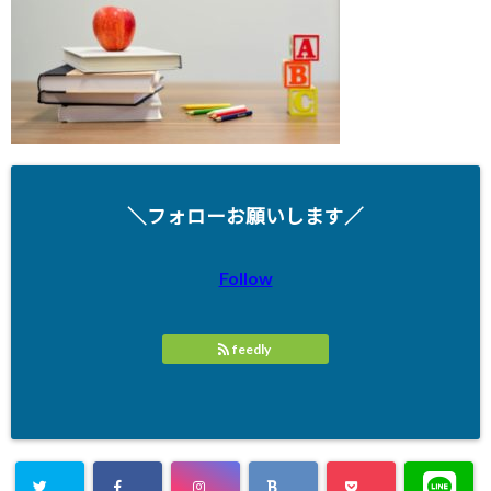
＼フォローお願いします／
Follow
feedly