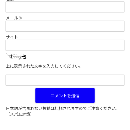
メール
※
サイト
上に表示された文字を入力してください。
日本語が含まれない投稿は無視されますのでご注意ください。
（スパム対策）