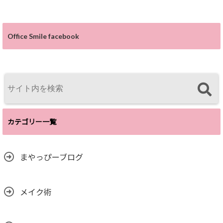
Office Smile facebook
カテゴリー一覧
まやっぴーブログ
メイク術