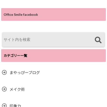
Office Smile facebook
カテゴリー一覧
まやっぴーブログ
メイク術
印象力