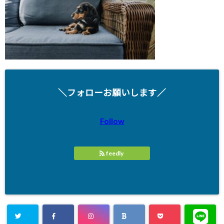
＼フォローお願いします／
Follow
feedly