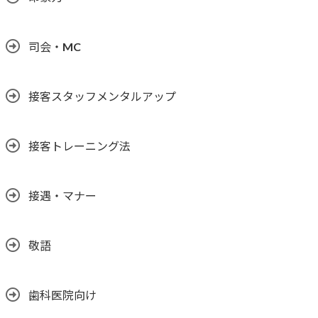
司会・MC
接客スタッフメンタルアップ
接客トレーニング法
接遇・マナー
敬語
歯科医院向け