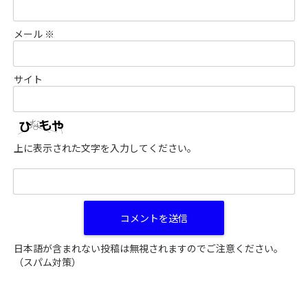
メール
※
サイト
上に表示された文字を入力してください。
日本語が含まれない投稿は無視されますのでご注意ください。
（スパム対策）