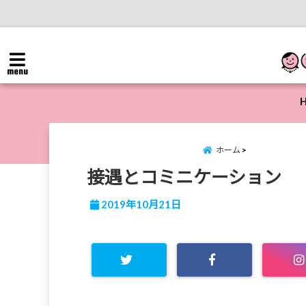
menu
ホーム
接遇とコミニケーション
2019年10月21日