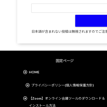
日本語が含まれない投稿は無視されますのでご注
固定ページ
HOME
プライバシーポリシー(個人情報保護方針)
【Zoom】オンライン会議ツールのダウンロード＆
インストール方法