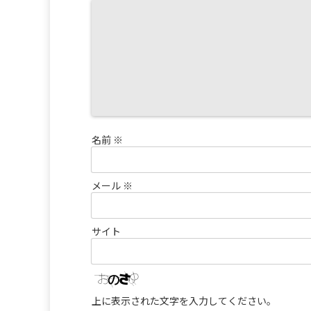
名前
※
メール
※
サイト
上に表示された文字を入力してください。