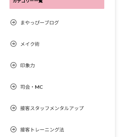
カテゴリー一覧
まやっぴーブログ
メイク術
印象力
司会・MC
接客スタッフメンタルアップ
接客トレーニング法