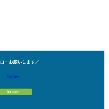
ローお願いします／
Follow
feedly