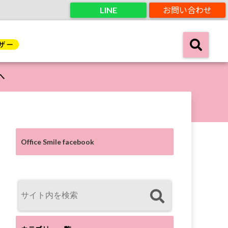
LINE
お問い合わせ
へ
Office Smile facebook