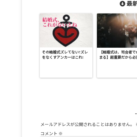
最新
その結婚式ズレてない?ズレ
【結婚式は、司会者で
をなくすアンカーはこれ!
まる】超重要だから必
メールアドレスが公開されることはありません。
コメント
※