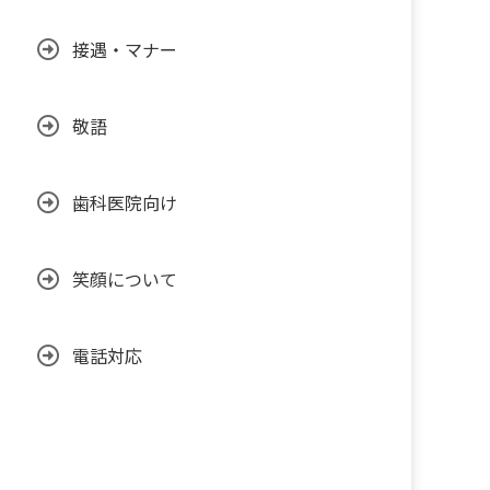
接遇・マナー
敬語
歯科医院向け
笑顔について
電話対応