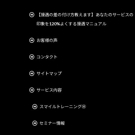
【接遇の差の付け方教えます】あなたのサービスの
印象を120%よくする接遇マニュアル
お客様の声
コンタクト
サイトマップ
サービス内容
スマイルトレーニングⓂ︎
セミナー情報