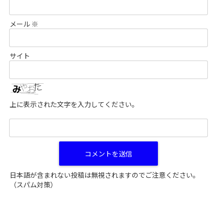
メール
※
サイト
上に表示された文字を入力してください。
日本語が含まれない投稿は無視されますのでご注意ください。
（スパム対策）