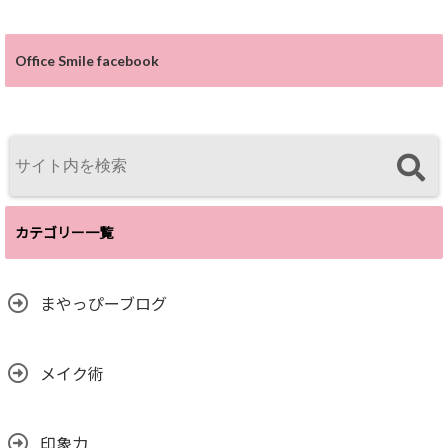
Office Smile facebook
カテゴリー一覧
まやっぴーブログ
メイク術
印象力