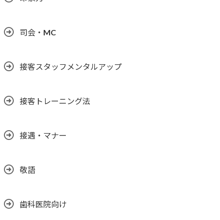
司会・MC
接客スタッフメンタルアップ
接客トレーニング法
接遇・マナー
敬語
歯科医院向け