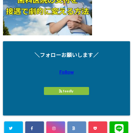
＼フォローお願いします／
Follow
feedly