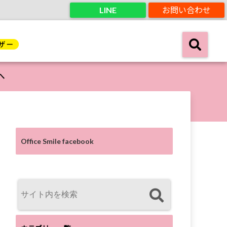
LINE
お問い合わせ
へ
Office Smile facebook