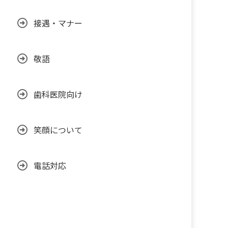
接遇・マナー
敬語
歯科医院向け
笑顔について
電話対応