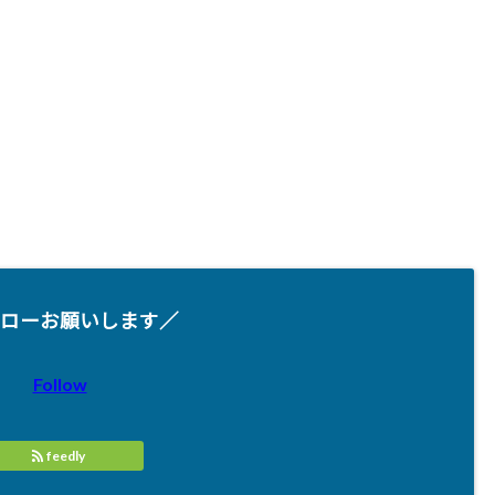
ローお願いします／
Follow
feedly