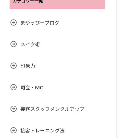
カテゴリー一覧
まやっぴーブログ
メイク術
印象力
司会・MC
接客スタッフメンタルアップ
接客トレーニング法