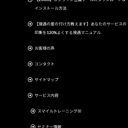
インストール方法
【接遇の差の付け方教えます】あなたのサービスの
印象を120%よくする接遇マニュアル
お客様の声
コンタクト
サイトマップ
サービス内容
スマイルトレーニングⓂ︎
セミナー情報