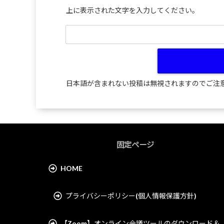
上に表示された文字を入力してください。
日本語が含まれない投稿は無視されますのでご注
固定ページ
HOME
プライバシーポリシー(個人情報保護方針)
【Zoom】オンライン会議ツールのダウンロード＆