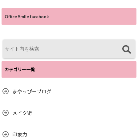
Office Smile facebook
カテゴリー一覧
まやっぴーブログ
メイク術
印象力