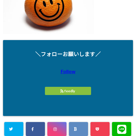
＼フォローお願いします／
Follow
feedly