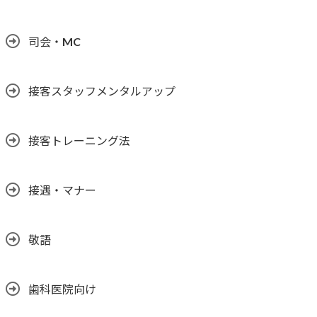
司会・MC
接客スタッフメンタルアップ
接客トレーニング法
接遇・マナー
敬語
歯科医院向け