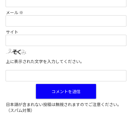
メール
※
サイト
上に表示された文字を入力してください。
日本語が含まれない投稿は無視されますのでご注意ください。
（スパム対策）