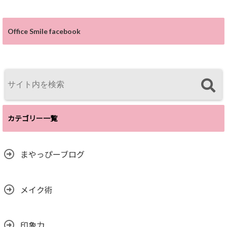
Office Smile facebook
カテゴリー一覧
まやっぴーブログ
メイク術
印象力