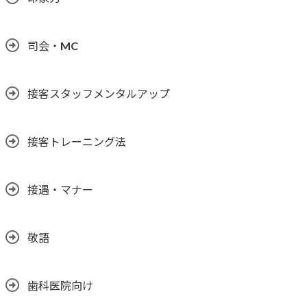
司会・MC
接客スタッフメンタルアップ
接客トレーニング法
接遇・マナー
敬語
歯科医院向け