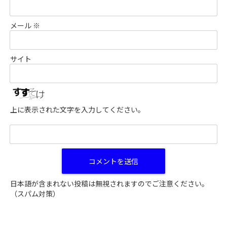
メール
※
サイト
上に表示された文字を入力してください。
日本語が含まれない投稿は無視されますのでご注意ください。
（スパム対策）