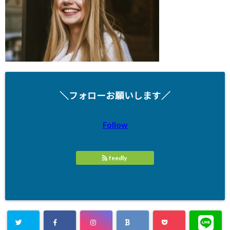
＼フォローお願いします／
Follow
feedly