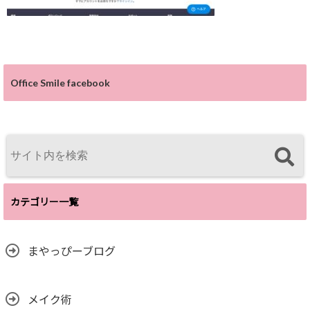
Office Smile facebook
カテゴリー一覧
まやっぴーブログ
メイク術